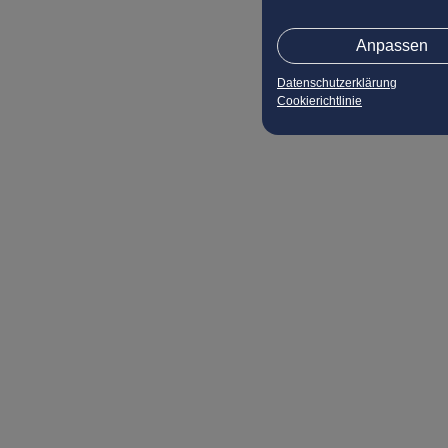
Anpassen
Datenschutzerklärung
Cookierichtlinie