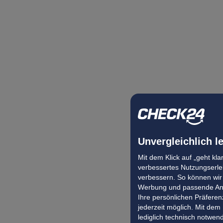
Unvergleichlich l
Mit dem Klick auf „geht kl
verbessertes Nutzungserleb
verbessern. So können wir 
Werbung und passende Ang
Ihre persönlichen Präferenz
jederzeit möglich. Mit dem
lediglich technisch notwen