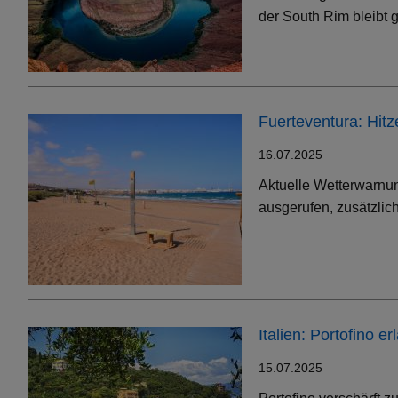
der South Rim bleibt g
Fuerteventura: Hit
16.07.2025
Aktuelle Wetterwarnun
ausgerufen, zusätzlic
Italien: Portofino 
15.07.2025