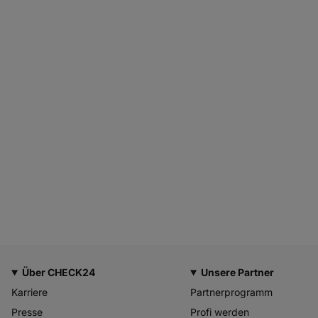
Über CHECK24
Unsere Partner
Karriere
Partnerprogramm
Presse
Profi werden