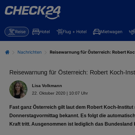
Reise
Hotel
Flug + Hotel
Mietwagen
Nachrichten
Reisewarnung für Österreich: Robert Koch
Reisewarnung für Österreich: Robert Koch-Insti
Lisa Volkmann
22. Oktober 2020 | 10:07 Uhr
Fast ganz Österreich gilt laut dem Robert Koch-Institu
Donnerstagvormittag bekannt. Es folgt die automatisc
Kraft tritt. Ausgenommen ist lediglich das Bundesland 