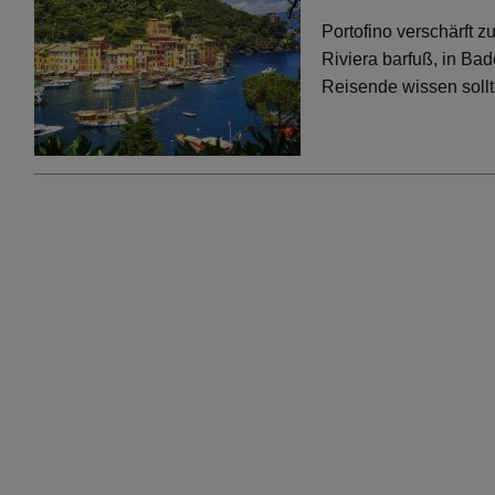
Portofino verschärft 
Riviera barfuß, in Bad
Reisende wissen soll