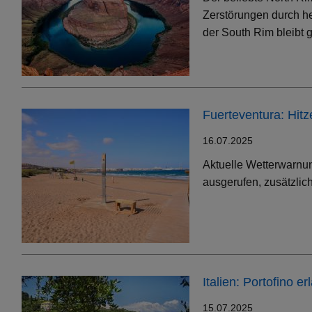
Zerstörungen durch h
der South Rim bleibt g
Fuerteventura: Hit
16.07.2025
Aktuelle Wetterwarnun
ausgerufen, zusätzlic
Italien: Portofino 
15.07.2025