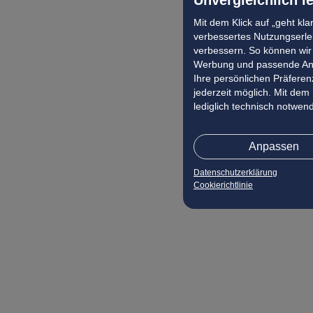
Mit dem Klick auf „geht kl
verbessertes Nutzungserleb
verbessern. So können wir 
Werbung und passende Ang
Ihre persönlichen Präferenz
jederzeit möglich. Mit dem
lediglich technisch notwen
Anpassen
Datenschutzerklärung
Cookierichtlinie