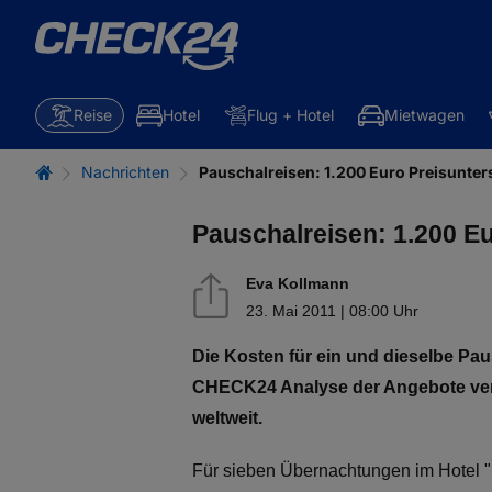
Reise
Hotel
Flug + Hotel
Mietwagen
Nachrichten
Pauschalreisen: 1.200 Euro Preisunter
Pauschalreisen: 1.200 Eu
Eva Kollmann
23. Mai 2011 | 08:00 Uhr
Die Kosten für ein und dieselbe Pau
CHECK24 Analyse der Angebote versc
weltweit.
Für sieben Übernachtungen im Hotel "H