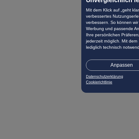
Mit dem Klick auf „geht kl
verbessertes Nutzungserleb
verbessern. So können wir 
Werbung und passende Ang
Ihre persönlichen Präferenz
jederzeit möglich. Mit dem
lediglich technisch notwen
Anpassen
Datenschutzerklärung
Cookierichtlinie