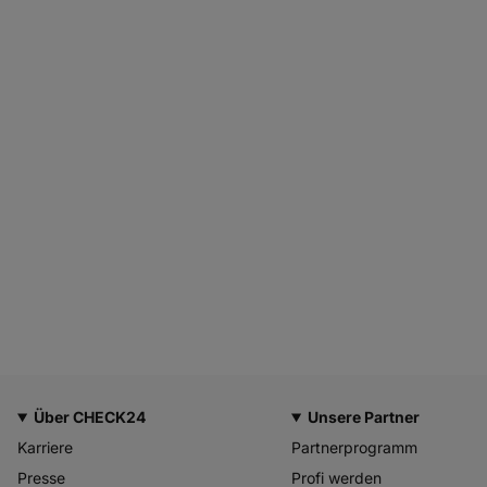
Über CHECK24
Unsere Partner
Karriere
Partnerprogramm
Presse
Profi werden