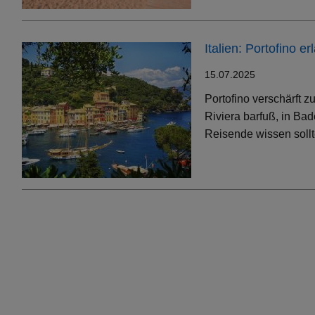
Italien: Portofino 
15.07.2025
Portofino verschärft 
Riviera barfuß, in Bad
Reisende wissen soll