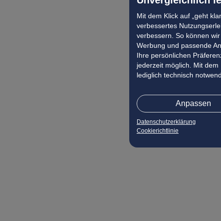
Mit dem Klick auf „geht kl
verbessertes Nutzungserleb
verbessern. So können wir 
Werbung und passende Ang
Ihre persönlichen Präferenz
jederzeit möglich. Mit dem
lediglich technisch notwen
Anpassen
Datenschutzerklärung
Cookierichtlinie