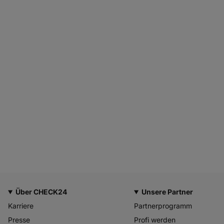
Über CHECK24
Unsere Partner
Karriere
Partnerprogramm
Presse
Profi werden