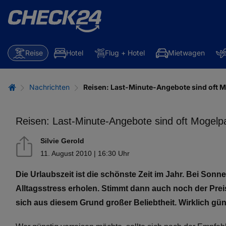
Reise
Hotel
Flug + Hotel
Mietwagen
Nachrichten
Reisen: Last-Minute-Angebote sind oft
Reisen: Last-Minute-Angebote sind oft Mogel
Silvie Gerold
11. August 2010 | 16:30 Uhr
Die Urlaubszeit ist die schönste Zeit im Jahr. Bei Son
Alltagsstress erholen. Stimmt dann auch noch der Prei
sich aus diesem Grund großer Beliebtheit. Wirklich gün