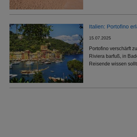
Italien: Portofino 
15.07.2025
Portofino verschärft 
Riviera barfuß, in Bad
Reisende wissen soll