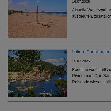
16.07.2025
Aktuelle Wetterwarnun
ausgerufen, zusätzlic
Italien: Portofino 
15.07.2025
Portofino verschärft 
Riviera barfuß, in Bad
Reisende wissen soll