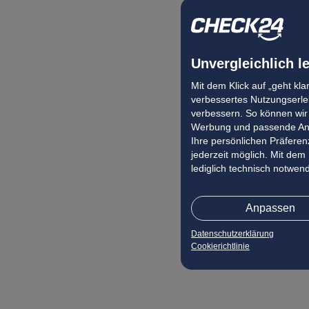
Unvergleichlich l
Mit dem Klick auf „geht kl
verbessertes Nutzungserleb
verbessern. So können wir 
Werbung und passende Ang
Ihre persönlichen Präferenz
jederzeit möglich. Mit dem
lediglich technisch notwen
Anpassen
Datenschutzerklärung
Cookierichtlinie