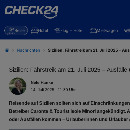
Reise
Hotel
Flug + Hotel
Mietwagen
Nachrichten
Sizilien: Fährstreik am 21. Juli 2025 – A
Sizilien: Fährstreik am 21. Juli 2025 – Ausfäl
Nele Hanke
14. Juli 2025 | 11:30 Uhr
Reisende auf Sizilien sollten sich auf Einschränkungen 
Betreiber Caronte & Tourist Isole Minori angekündigt. 
oder Ausfällen kommen – Urlauberinnen und Urlauber 