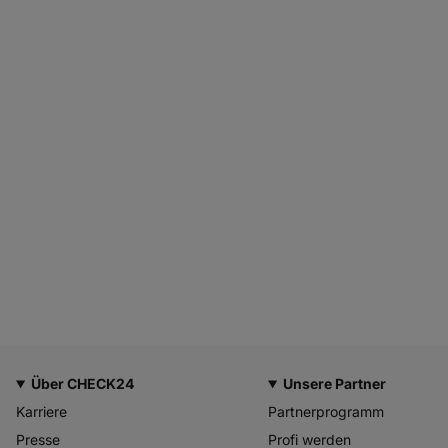
Über CHECK24
Unsere Partner
Karriere
Partnerprogramm
Presse
Profi werden