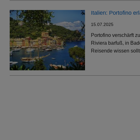
Italien: Portofino 
15.07.2025
Portofino verschärft 
Riviera barfuß, in Bad
Reisende wissen soll