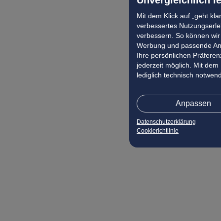
Mit dem Klick auf „geht kl
verbessertes Nutzungserleb
verbessern. So können wir 
Werbung und passende Ang
Ihre persönlichen Präferenz
jederzeit möglich. Mit dem
lediglich technisch notwen
Anpassen
Datenschutzerklärung
Cookierichtlinie