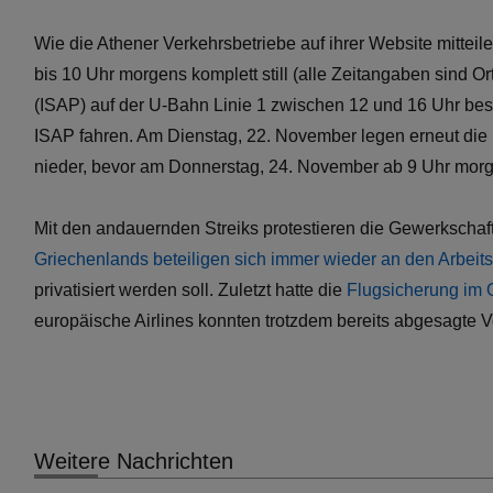
Wie die Athener Verkehrsbetriebe auf ihrer Website mittei
bis 10 Uhr morgens komplett still (alle Zeitangaben sind O
(ISAP) auf der U-Bahn Linie 1 zwischen 12 und 16 Uhr bes
ISAP fahren. Am Dienstag, 22. November legen erneut die 
nieder, bevor am Donnerstag, 24. November ab 9 Uhr morg
Mit den andauernden Streiks protestieren die Gewerkschaf
Griechenlands beteiligen sich immer wieder an den Arbei
privatisiert werden soll. Zuletzt hatte die
Flugsicherung im O
europäische Airlines konnten trotzdem bereits abgesagte 
Weitere Nachrichten