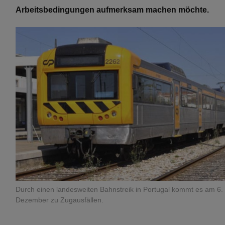
Arbeitsbedingungen aufmerksam machen möchte.
Durch einen landesweiten Bahnstreik in Portugal kommt es am 6.
Dezember zu Zugausfällen.