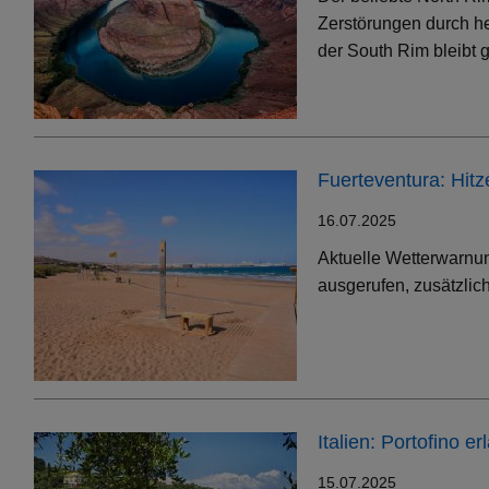
Zerstörungen durch h
der South Rim bleibt g
Fuerteventura: Hit
16.07.2025
Aktuelle Wetterwarnun
ausgerufen, zusätzlic
Italien: Portofino 
15.07.2025