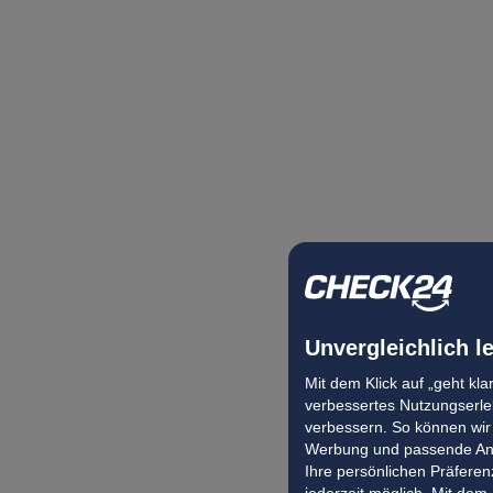
Unvergleichlich l
Mit dem Klick auf „geht kl
verbessertes Nutzungserleb
verbessern. So können wir 
Werbung und passende Ang
Ihre persönlichen Präferenz