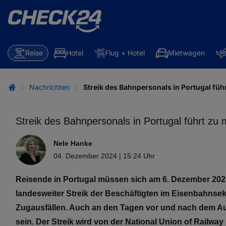
Reise
Hotel
Flug + Hotel
Mietwagen
Nachrichten
Streik des Bahnpersonals in Portugal fü
Streik des Bahnpersonals in Portugal führt z
Nele Hanke
04. Dezember 2024 | 15:24 Uhr
Reisende in Portugal müssen sich am 6. Dezember 2024
landesweiter Streik der Beschäftigten im Eisenbahnsekt
Zugausfällen. Auch an den Tagen vor und nach dem Au
sein. Der Streik wird von der National Union of Railway