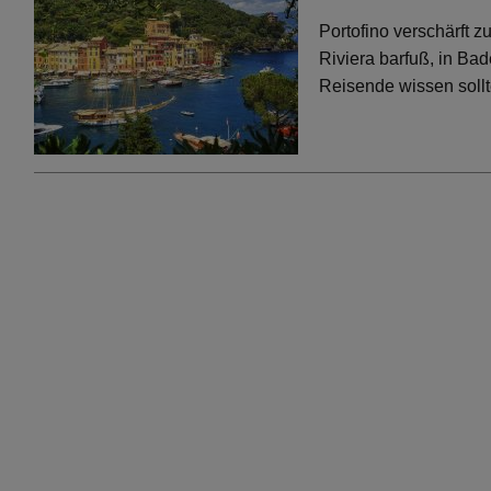
Portofino verschärft 
Riviera barfuß, in Bad
Reisende wissen soll