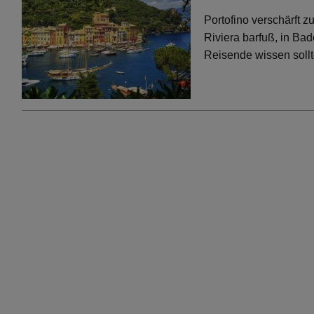
Portofino verschärft 
Riviera barfuß, in Bad
Reisende wissen soll