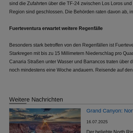
sind die Zufahrten über die TF-24 zwischen Los Loros und
Region sind geschlossen. Die Behörden raten davon ab, in
Fuerteventura erwartet weitere Regenfälle
Besonders stark betroffen von den Regenfällen ist Fuerte
Starkregen mit bis zu 15 Millimetern Niederschlag pro Qu
Canaria Straßen unter Wasser und Barrancos traten über d
noch mindestens eine Woche andauern. Reisende auf den Ka
Weitere Nachrichten
Grand Canyon: Nort
16.07.2025
Der beliebte North Ri