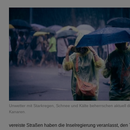
Unwetter mit Starkregen, Schnee und Kälte beherrschen aktuell d
Kanaren.
vereiste Straßen haben die Inselregierung veranlasst, den