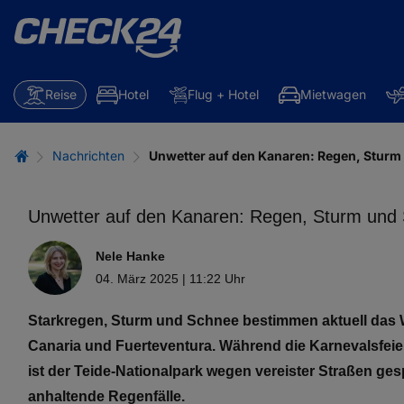
Reise
Hotel
Flug + Hotel
Mietwagen
Nachrichten
Unwetter auf den Kanaren: Regen, Sturm
Unwetter auf den Kanaren: Regen, Sturm und
Nele Hanke
04. März 2025 | 11:22 Uhr
Starkregen, Sturm und Schnee bestimmen aktuell das W
Canaria und Fuerteventura. Während die Karnevalsfeie
ist der Teide-Nationalpark wegen vereister Straßen 
anhaltende Regenfälle.