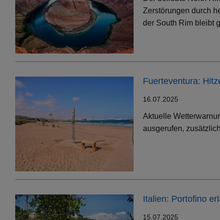
Zerstörungen durch h
der South Rim bleibt g
Fuerteventura: Hit
16.07.2025
Aktuelle Wetterwarnun
ausgerufen, zusätzlic
Italien: Portofino 
15.07.2025