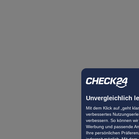
Unvergleichlich l
Mit dem Klick auf „geht kl
verbessertes Nutzungserleb
verbessern. So können wir 
Werbung und passende Ang
Ihre persönlichen Präferenz