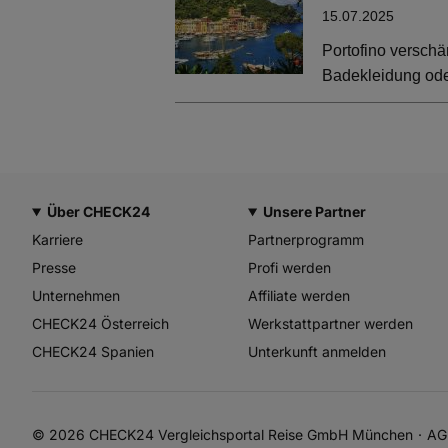
15.07.2025
Portofino verschä
Badekleidung oder
Über CHECK24
Unsere Partner
Karriere
Partnerprogramm
Presse
Profi werden
Unternehmen
Affiliate werden
CHECK24 Österreich
Werkstattpartner werden
CHECK24 Spanien
Unterkunft anmelden
© 2026 CHECK24 Vergleichsportal Reise GmbH München
AG