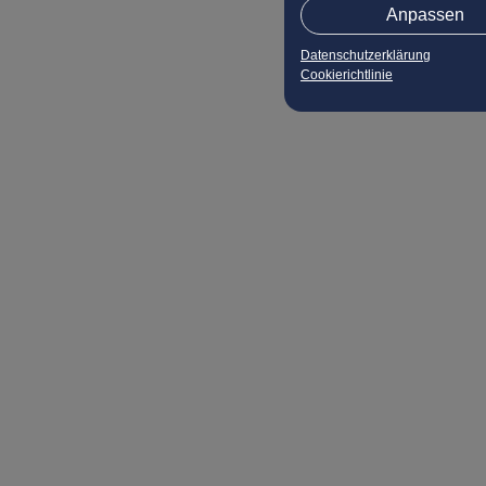
Anpassen
Datenschutzerklärung
Cookierichtlinie