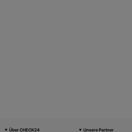
Über CHECK24
Unsere Partner