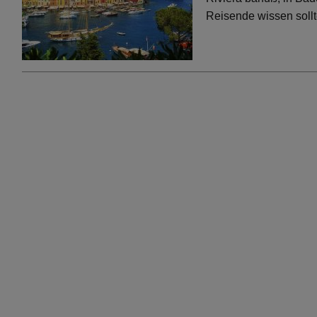
Reisende wissen soll