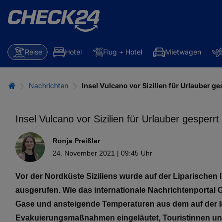
Reise
Hotel
Flug + Hotel
Mietwagen
Nachrichten
Insel Vulcano vor Sizilien für Urlauber ge
Insel Vulcano vor Sizilien für Urlauber gesperrt
Ronja Preißler
24. November 2021 | 09:45 Uhr
Vor der Nordküste Siziliens wurde auf der Liparischen
ausgerufen. Wie das internationale Nachrichtenportal 
Gase und ansteigende Temperaturen aus dem auf der I
Evakuierungsmaßnahmen eingeläutet, Touristinnen und T