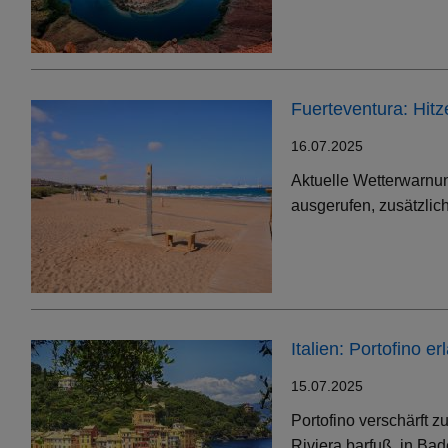
Fuerteventura: Hit
16.07.2025
Aktuelle Wetterwarnun
ausgerufen, zusätzlic
Italien: Portofino 
15.07.2025
Portofino verschärft 
Riviera barfuß, in Bad