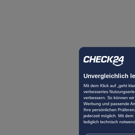
Unvergleichlich l
Mit dem Klick auf „geht kl
verbessertes Nutzungserleb
verbessern. So können wir 
Werbung und passende Ang
Ihre persönlichen Präferenz
jederzeit möglich. Mit dem
lediglich technisch notwen