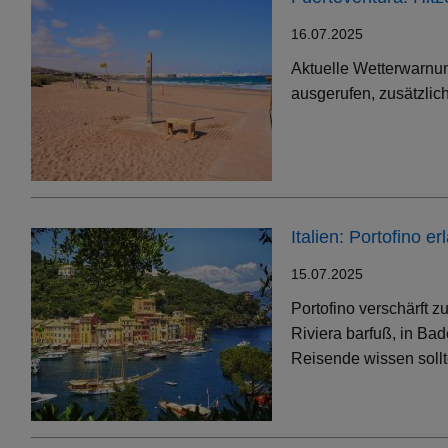
16.07.2025
Aktuelle Wetterwarnun
ausgerufen, zusätzlic
Italien: Portofino 
15.07.2025
Portofino verschärft 
Riviera barfuß, in Bad
Reisende wissen soll