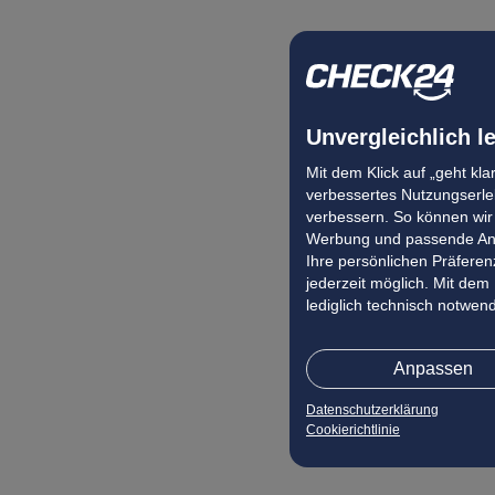
Unvergleichlich l
Mit dem Klick auf „geht kl
verbessertes Nutzungserleb
verbessern. So können wir 
Werbung und passende Ang
Ihre persönlichen Präferenz
jederzeit möglich. Mit dem
lediglich technisch notwen
Anpassen
Datenschutzerklärung
Cookierichtlinie