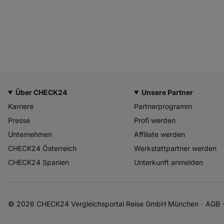
Über CHECK24
Unsere Partner
Karriere
Partnerprogramm
Presse
Profi werden
Unternehmen
Affiliate werden
CHECK24 Österreich
Werkstattpartner werden
CHECK24 Spanien
Unterkunft anmelden
© 2026 CHECK24 Vergleichsportal Reise GmbH München
AGB