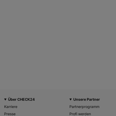
Über CHECK24
Unsere Partner
Karriere
Partnerprogramm
Presse
Profi werden