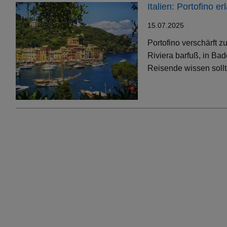
Italien: Portofino 
15.07.2025
Portofino verschärft 
Riviera barfuß, in Bad
Reisende wissen soll