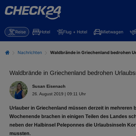
Reise
Hotel
Flug + Hotel
Mietwagen
Nachrichten
Waldbrände in Griechenland bedrohen U
Waldbrände in Griechenland bedrohen Urlaubs
Susan Eisenach
26. August 2019 | 09:11 Uhr
Urlauber in Griechenland müssen derzeit in mehreren 
Wochenende brachen in einigen Teilen des Landes sch
neben der Halbinsel Peleponnes die Urlaubsinseln Ko
mussten.