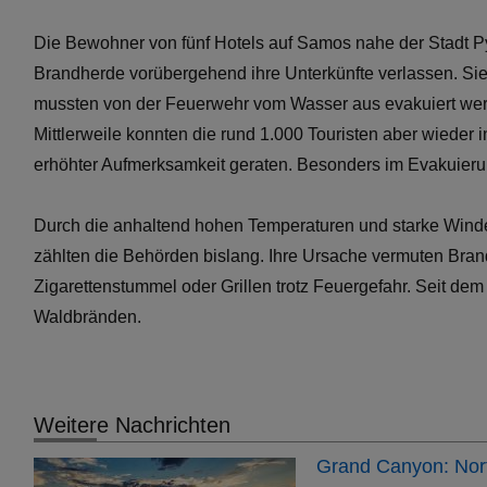
Die Bewohner von fünf Hotels auf Samos nahe der Stadt 
Brandherde vorübergehend ihre Unterkünfte verlassen. Sie 
mussten von der Feuerwehr vom Wasser aus evakuiert wer
Mittlerweile konnten die rund 1.000 Touristen aber wieder 
erhöhter Aufmerksamkeit geraten. Besonders im Evakuierun
Durch die anhaltend hohen Temperaturen und starke Winde
zählten die Behörden bislang. Ihre Ursache vermuten Br
Zigarettenstummel oder Grillen trotz Feuergefahr. Seit de
Waldbränden.
Weitere Nachrichten
Grand Canyon: Nort