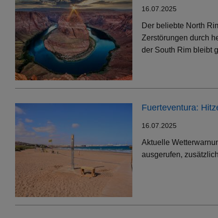
16.07.2025
Der beliebte North Ri
Zerstörungen durch h
der South Rim bleibt g
Fuerteventura: Hit
16.07.2025
Aktuelle Wetterwarnun
ausgerufen, zusätzlic