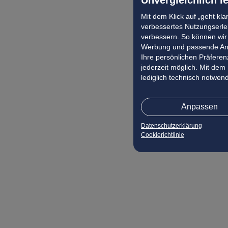
Mit dem Klick auf „geht kl
verbessertes Nutzungserleb
verbessern. So können wir 
Werbung und passende Ang
Ihre persönlichen Präferenz
jederzeit möglich. Mit dem
lediglich technisch notwen
Anpassen
Datenschutzerklärung
Cookierichtlinie