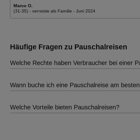
Marco O.
(31-35) - verreiste als Familie - Juni 2024
Häufige Fragen zu Pauschalreisen
Welche Rechte haben Verbraucher bei einer Pa
Wann buche ich eine Pauschalreise am beste
Welche Vorteile bieten Pauschalreisen?