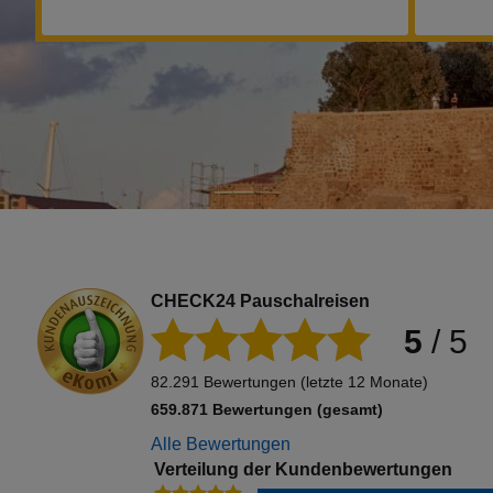
CHECK24 Pauschalreisen
5
/
5
82.291 Bewertungen (letzte 12 Monate)
659.871 Bewertungen (gesamt)
Alle Bewertungen
Verteilung der Kundenbewertungen