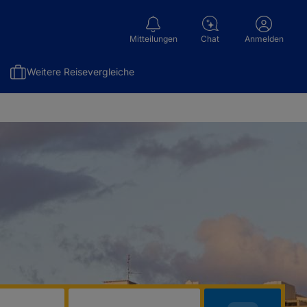
Mitteilungen
Chat
Anmelden
Weitere Reisevergleiche