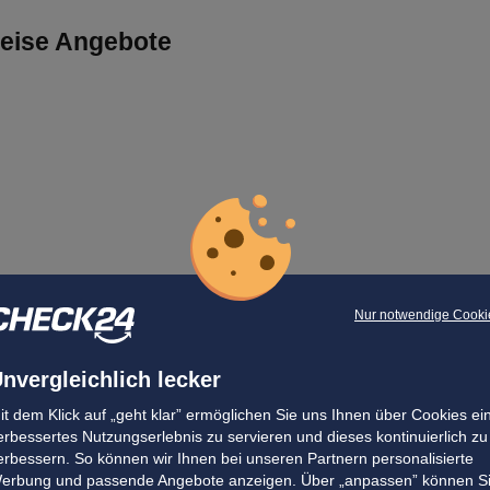
reise Angebote
Nur notwendige Cooki
nvergleichlich lecker
it dem Klick auf „geht klar” ermöglichen Sie uns Ihnen über Cookies ei
erbessertes Nutzungserlebnis zu servieren und dieses kontinuierlich zu
erbessern. So können wir Ihnen bei unseren Partnern personalisierte
erbung und passende Angebote anzeigen. Über „anpassen” können S