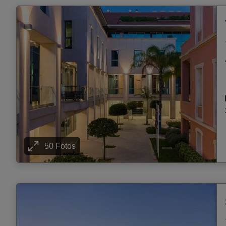
50 Fotos