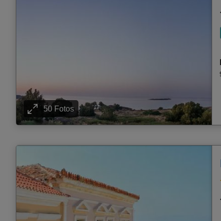
50 Fotos