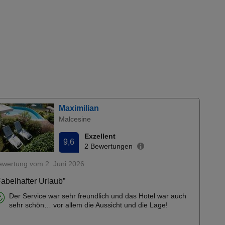
Maximilian
Malcesine
Exzellent
9,6
2 Bewertungen
ewertung vom 2. Juni 2026
Fabelhafter Urlaub”
Der Service war sehr freundlich und das Hotel war auch
sehr schön… vor allem die Aussicht und die Lage!