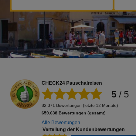
CHECK24 Pauschalreisen
5
/
5
82.371 Bewertungen (letzte 12 Monate)
659.638 Bewertungen (gesamt)
Alle Bewertungen
Verteilung der Kundenbewertungen