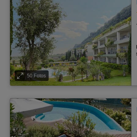
50 Fotos