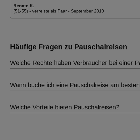
Renate K.
(51-55) - verreiste als Paar - September 2019
Häufige Fragen zu Pauschalreisen
Welche Rechte haben Verbraucher bei einer Pa
Wann buche ich eine Pauschalreise am beste
Welche Vorteile bieten Pauschalreisen?