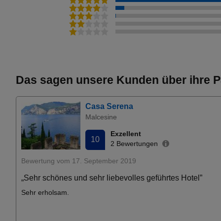
Das sagen unsere Kunden über ihre P
Casa Serena
Malcesine
Exzellent
10
2 Bewertungen
Bewertung vom 17. September 2019
„Sehr schönes und sehr liebevolles geführtes Hotel”
Sehr erholsam.