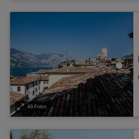
49 Fotos