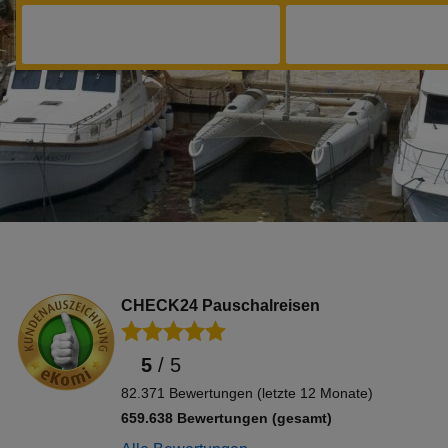
CHECK24 Pauschalreisen
5
/
5
82.371 Bewertungen (letzte 12 Monate)
659.638 Bewertungen (gesamt)