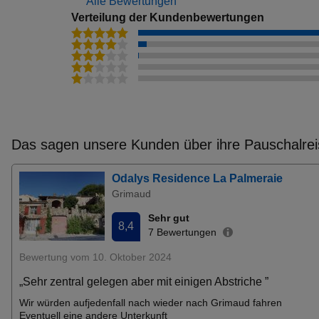
Alle Bewertungen
Verteilung der Kundenbewertungen
Das sagen unsere Kunden über ihre Pauschalrei
Odalys Residence La Palmeraie
Grimaud
Sehr gut
8,4
7 Bewertungen
Bewertung vom 10. Oktober 2024
„Sehr zentral gelegen aber mit einigen Abstriche ”
Wir würden aufjedenfall nach wieder nach Grimaud fahren
Eventuell eine andere Unterkunft