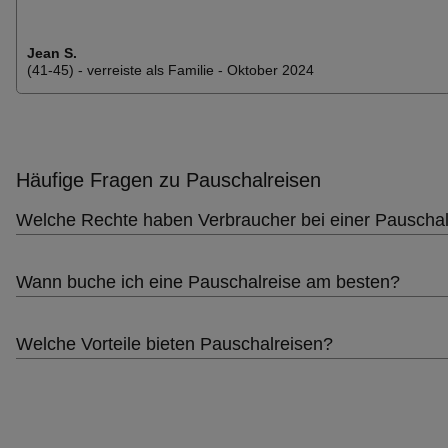
Jean S.
(41-45) - verreiste als Familie - Oktober 2024
Häufige Fragen zu Pauschalreisen
Welche Rechte haben Verbraucher bei einer Pauschal
Wann buche ich eine Pauschalreise am besten?
Welche Vorteile bieten Pauschalreisen?