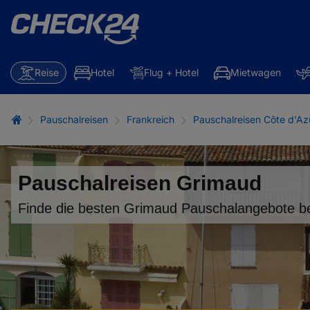
Reise
Hotel
Flug + Hotel
Mietwagen
Pauschalreisen
Frankreich
Pauschalreisen Côte d'Az
Pauschalreisen Grimaud
Finde die besten Grimaud Pauschalangebote be