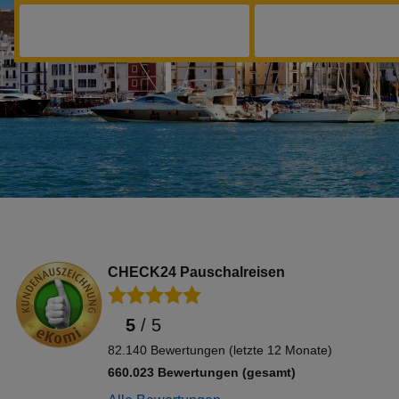
CHECK24 Pauschalreisen
5
/
5
82.140 Bewertungen (letzte 12 Monate)
660.023 Bewertungen (gesamt)