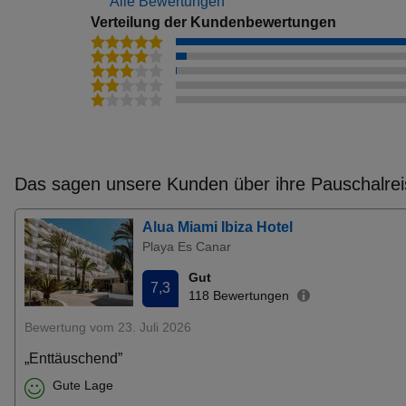
Alle Bewertungen
Verteilung der Kundenbewertungen
Das sagen unsere Kunden über ihre Pauschalrei
Alua Miami Ibiza Hotel
Playa Es Canar
Gut
7,3
118 Bewertungen
Bewertung vom 23. Juli 2026
„Enttäuschend”
Gute Lage