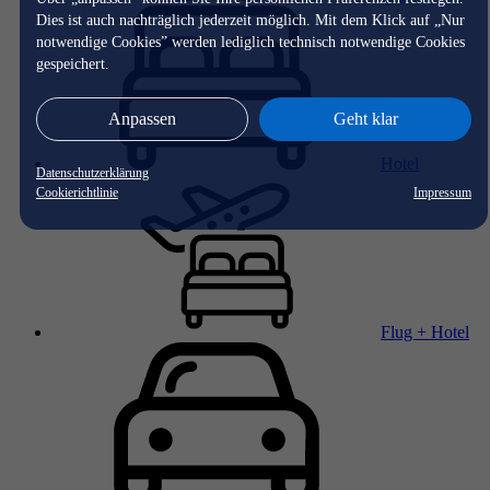
Dies ist auch nachträglich jederzeit möglich. Mit dem Klick auf „Nur
notwendige Cookies” werden lediglich technisch notwendige Cookies
gespeichert.
Anpassen
Geht klar
Hotel
Datenschutzerklärung
Cookierichtlinie
Impressum
Flug + Hotel