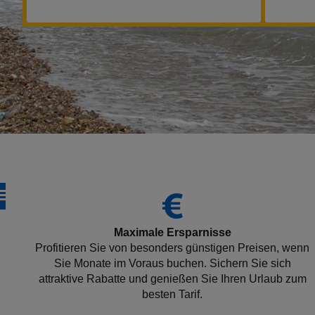
Maximale Ersparnisse
Profitieren Sie von besonders günstigen Preisen, wenn
Sie Monate im Voraus buchen. Sichern Sie sich
attraktive Rabatte und genießen Sie Ihren Urlaub zum
besten Tarif.