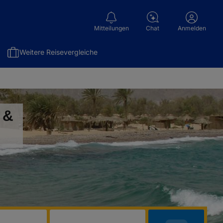
Mitteilungen
Chat
Anmelden
Weitere Reisevergleiche
 &