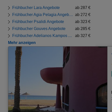
Frühbucher Lara Angebote
ab 287 €
Frühbucher Agia Pelagia Angebote
ab 272 €
Frühbucher Psalidi Angebote
ab 323 €
Frühbucher Gouves Angebote
ab 285 €
Frühbucher Adelianos Kampos Angebote
ab 327 €
Mehr anzeigen