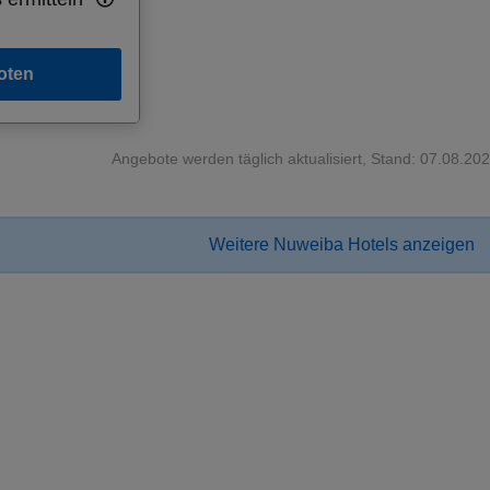
oten
Angebote werden täglich aktualisiert, Stand: 07.08.20
Weitere Nuweiba Hotels anzeigen