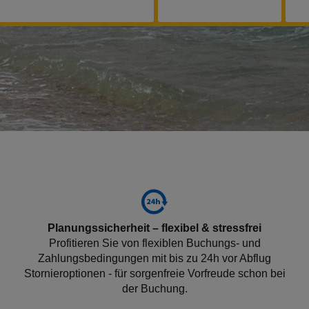
Planungssicherheit – flexibel & stressfrei
Profitieren Sie von flexiblen Buchungs- und
Zahlungsbedingungen mit bis zu 24h vor Abflug
Stornieroptionen - für sorgenfreie Vorfreude schon bei
der Buchung.