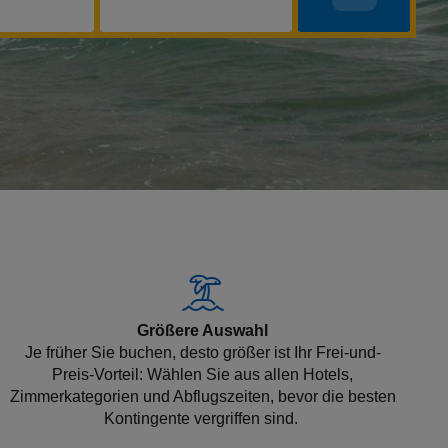
Größere Auswahl
Je früher Sie buchen, desto größer ist Ihr Frei-und-
Preis-Vorteil: Wählen Sie aus allen Hotels,
Zimmerkategorien und Abflugszeiten, bevor die besten
Kontingente vergriffen sind.