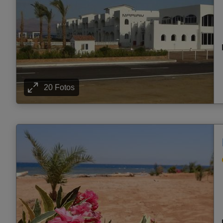
20 Fotos