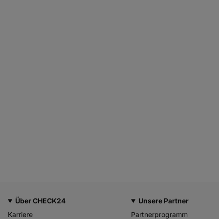
Über CHECK24
Unsere Partner
Karriere
Partnerprogramm