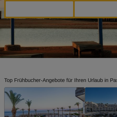
Top Frühbucher-Angebote für Ihren Urlaub in P