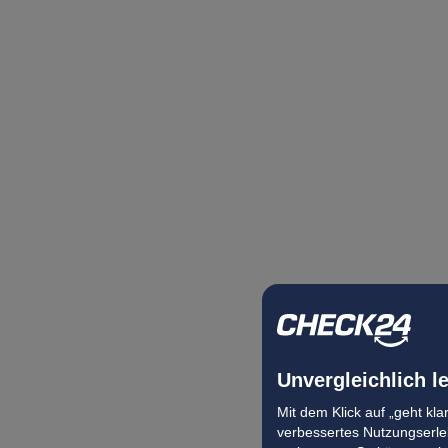
Unvergleichlich l
Mit dem Klick auf „geht kl
verbessertes Nutzungserleb