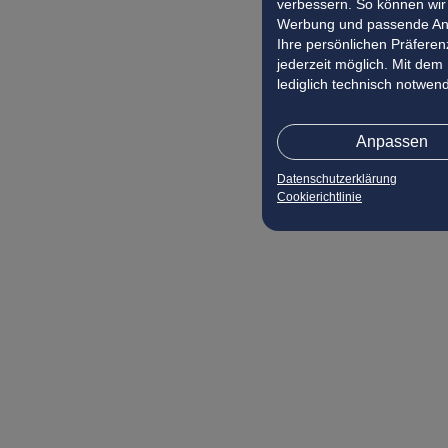
verbessern. So können wir 
Werbung und passende Ang
Ihre persönlichen Präferenz
jederzeit möglich. Mit dem
lediglich technisch notwen
Anpassen
Datenschutzerklärung
Cookierichtlinie