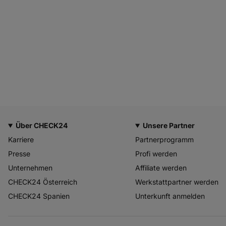
Über CHECK24
Unsere Partner
Karriere
Partnerprogramm
Presse
Profi werden
Unternehmen
Affiliate werden
CHECK24 Österreich
Werkstattpartner werden
CHECK24 Spanien
Unterkunft anmelden