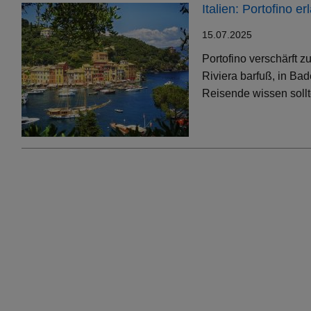
Italien: Portofino 
15.07.2025
Portofino verschärft 
Riviera barfuß, in Bad
Reisende wissen soll