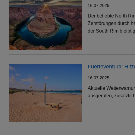
16.07.2025
Der beliebte North Ri
Zerstörungen durch h
der South Rim bleibt g
Fuerteventura: Hit
16.07.2025
Aktuelle Wetterwarnun
ausgerufen, zusätzlic