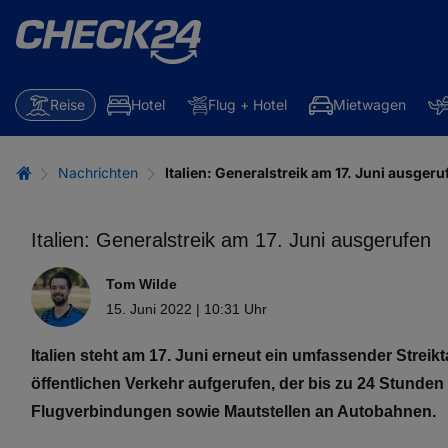
Reise
Hotel
Flug + Hotel
Mietwagen
Nachrichten
Italien: Generalstreik am 17. Juni ausgeru
Italien: Generalstreik am 17. Juni ausgerufen
Tom Wilde
15. Juni 2022 | 10:31 Uhr
Italien steht am 17. Juni erneut ein umfassender Stre
öffentlichen Verkehr aufgerufen, der bis zu 24 Stund
Flugverbindungen sowie Mautstellen an Autobahnen.