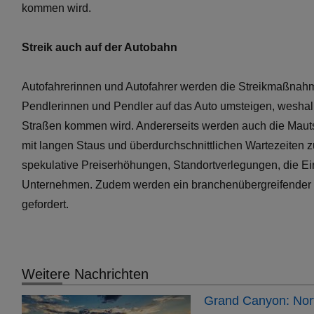
kommen wird.
Streik auch auf der Autobahn
Autofahrerinnen und Autofahrer werden die Streikmaßnahm
Pendlerinnen und Pendler auf das Auto umsteigen, weshalb 
Straßen kommen wird. Andererseits werden auch die Mautste
mit langen Staus und überdurchschnittlichen Wartezeiten 
spekulative Preiserhöhungen, Standortverlegungen, die Ein
Unternehmen. Zudem werden ein branchenübergreifender M
gefordert.
Weitere Nachrichten
Grand Canyon: Nort