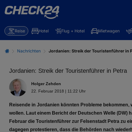
Reise
Hotel
Flug + Hotel
Mietwagen
Nachrichten
Jordanien: Streik der Touristenführer in 
Jordanien: Streik der Touristenführer in Petra
Holger Zehden
22. Februar 2018 | 11:22 Uhr
Reisende in Jordanien könnten Probleme bekommen, 
wollen. Laut einem Bericht der Deutschen Welle (DW) h
Februar die Touristenführer zur Felsenstadt Petra zu e
dagegen protestieren, dass die Behörden nach wiederh