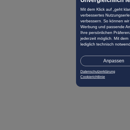
Mit dem Klick auf „geht kl
verbessertes Nutzungserleb
verbessern. So können wir 
Werbung und passende Ang
Ihre persönlichen Präferenz
jederzeit möglich. Mit dem
lediglich technisch notwen
Anpassen
Datenschutzerklärung
Cookierichtlinie