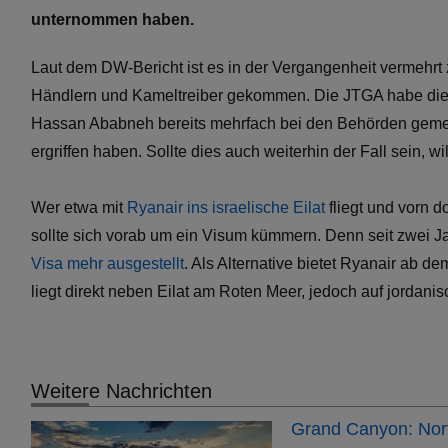
unternommen haben.
Laut dem DW-Bericht ist es in der Vergangenheit vermehrt z
Händlern und Kameltreiber gekommen. Die JTGA habe diese
Hassan Ababneh bereits mehrfach bei den Behörden gemeld
ergriffen haben. Sollte dies auch weiterhin der Fall sein, w
Wer etwa mit
Ryanair ins israelische Eilat
fliegt und vorn 
sollte sich vorab um ein Visum kümmern. Denn seit zwei 
Visa mehr ausgestellt
. Als Alternative bietet Ryanair ab d
liegt direkt neben Eilat am Roten Meer, jedoch auf jordanis
Weitere Nachrichten
Grand Canyon: Nort