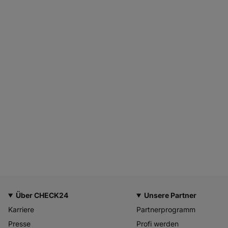
Über CHECK24
Unsere Partner
Karriere
Partnerprogramm
Presse
Profi werden