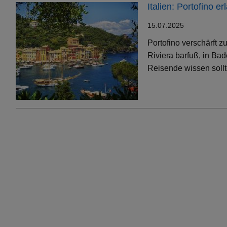
Italien: Portofino 
15.07.2025
Portofino verschärft 
Riviera barfuß, in Bad
Reisende wissen soll