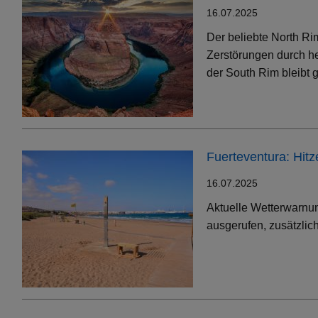
16.07.2025
Der beliebte North Ri
Zerstörungen durch h
der South Rim bleibt g
Fuerteventura: Hit
16.07.2025
Aktuelle Wetterwarnun
ausgerufen, zusätzlic