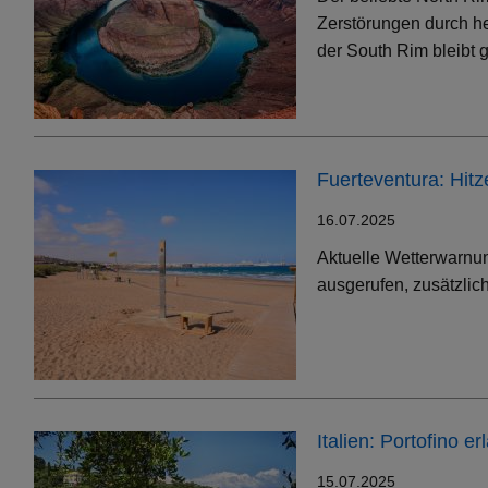
Zerstörungen durch h
der South Rim bleibt g
Fuerteventura: Hit
16.07.2025
Aktuelle Wetterwarnun
ausgerufen, zusätzlic
Italien: Portofino 
15.07.2025