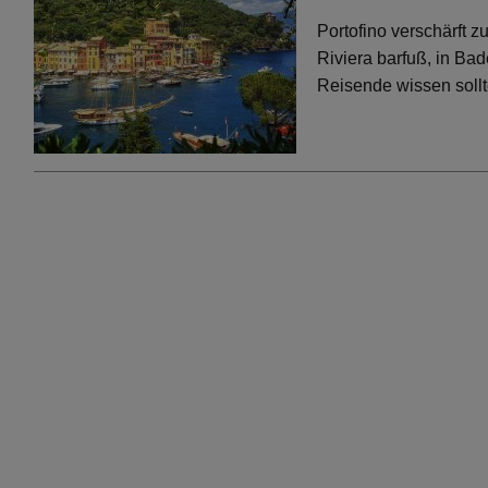
Portofino verschärft 
Riviera barfuß, in Bad
Reisende wissen soll