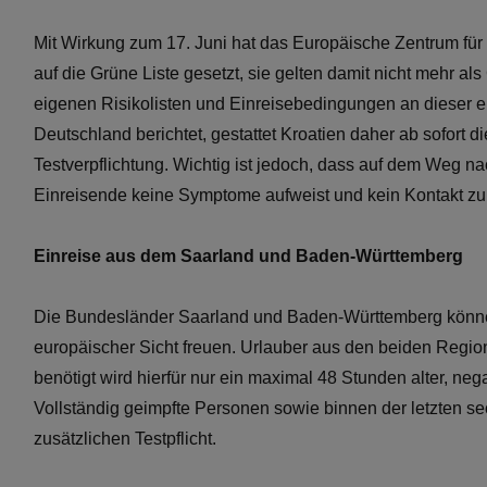
Mit Wirkung zum 17. Juni hat das Europäische Zentrum für
auf die Grüne Liste gesetzt, sie gelten damit nicht mehr als
eigenen Risikolisten und Einreisebedingungen an dieser 
Deutschland berichtet, gestattet Kroatien daher ab sofort
Testverpflichtung. Wichtig ist jedoch, dass auf dem Weg na
Einreisende keine Symptome aufweist und kein Kontakt zu
Einreise aus dem Saarland und Baden-Württemberg
Die Bundesländer Saarland und Baden-Württemberg können 
europäischer Sicht freuen. Urlauber aus den beiden Regi
benötigt wird hierfür nur ein maximal 48 Stunden alter, ne
Vollständig geimpfte Personen sowie binnen der letzten s
zusätzlichen Testpflicht.