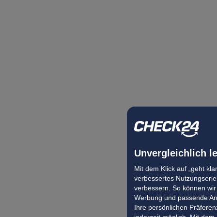
Unvergleichlich l
Mit dem Klick auf „geht kl
verbessertes Nutzungserleb
verbessern. So können wir 
Werbung und passende Ang
Ihre persönlichen Präferenz