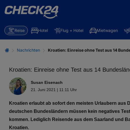
Reise
Hotel
Flug + Hotel
Mietwagen
Nachrichten
Kroatien: Einreise ohne Test aus 14 Bun
Kroatien: Einreise ohne Test aus 14 Bundeslä
Susan Eisenach
21. Juni 2021 | 11:11 Uhr
Kroatien erlaubt ab sofort den meisten Urlaubern aus 
deutschen Bundesländern müssen kein negatives Teste
kommen. Lediglich Reisende aus dem Saarland und Bade
Kroatien.