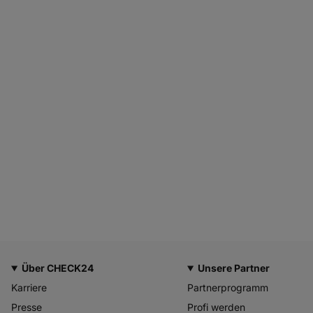
Über CHECK24
Unsere Partner
Karriere
Partnerprogramm
Presse
Profi werden