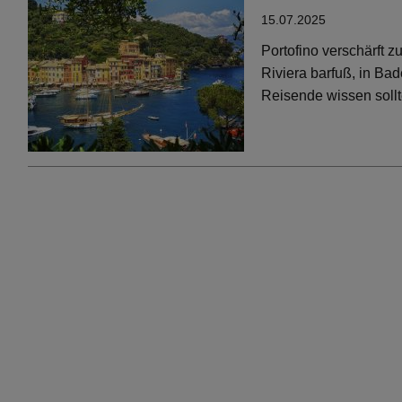
15.07.2025
Portofino verschärft 
Riviera barfuß, in Bad
Reisende wissen soll