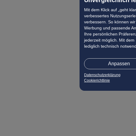
Mit dem Klick auf „geht kl
verbessertes Nutzungserleb
verbessern. So können wir 
Werbung und passende Ang
Ihre persönlichen Präferenz
jederzeit möglich. Mit dem
lediglich technisch notwen
Anpassen
Datenschutzerklärung
Cookierichtlinie