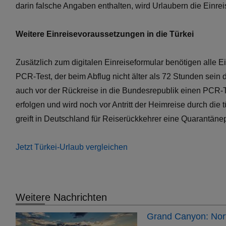
darin falsche Angaben enthalten, wird Urlaubern die Einrei
Weitere Einreisevoraussetzungen in die Türkei
Zusätzlich zum digitalen Einreiseformular benötigen alle 
PCR-Test, der beim Abflug nicht älter als 72 Stunden sein
auch vor der Rückreise in die Bundesrepublik einen PCR-
erfolgen und wird noch vor Antritt der Heimreise durch die t
greift in Deutschland für Reiserückkehrer eine Quarantänepf
Jetzt Türkei-Urlaub vergleichen
Weitere Nachrichten
Grand Canyon: Nort