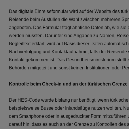
Das digitale Einreiseformular wird auf der Website des tür
Reisende beim Ausfüllen die Wahl zwischen mehreren Spr
angeboten. Das Formular fragt ähnliche Daten ab, wie sie 
werden mussten. Darunter sind Angaben zu Namen, Reis
Begleittext erklärt, wird auf Basis dieser Daten automatisc
Nachverfolgung und Kontaktaufnahme, falls der Reisende 
Kontakt gekommen ist. Das Gesundheitsministerium stellt 
Behörden mitgeteilt und sonst keinen Institutionen oder 
Kontrolle beim Check-in und an der türkischen Grenze
Der HES-Code wurde bislang nur benötigt, wenn türkische S
beispielsweise Busse oder Inlandsflüge nutzen wollten. Nun w
dem Smartphone oder in ausgedruckter Form mitzuführen u
darauf hin, dass es auch an der Grenze zu Kontrollen des