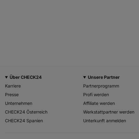
Über CHECK24
Unsere Partner
Karriere
Partnerprogramm
Presse
Profi werden
Unternehmen
Affiliate werden
CHECK24 Österreich
Werkstattpartner werden
CHECK24 Spanien
Unterkunft anmelden