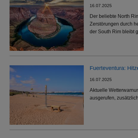
16.07.2025
Der beliebte North Ri
Zerstörungen durch h
der South Rim bleibt g
Fuerteventura: Hit
16.07.2025
Aktuelle Wetterwarnun
ausgerufen, zusätzlic