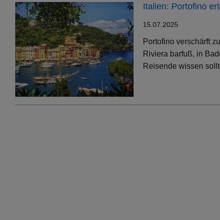
Italien: Portofino 
15.07.2025
Portofino verschärft 
Riviera barfuß, in Bad
Reisende wissen soll