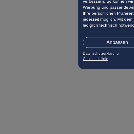
verbessern. So können wir 
Werbung und passende Ang
Ihre persönlichen Präferenz
jederzeit möglich. Mit dem
lediglich technisch notwen
Anpassen
Datenschutzerklärung
Cookierichtlinie