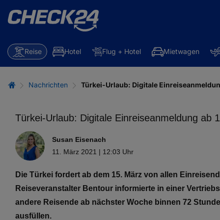
Reise
Hotel
Flug + Hotel
Mietwagen
Nachrichten
Türkei-Urlaub: Digitale Einreiseanmeldun
Türkei-Urlaub: Digitale Einreiseanmeldung ab 1
Susan Eisenach
11. März 2021 | 12:03 Uhr
Die Türkei fordert ab dem 15. März von allen Einreisend
Reiseveranstalter Bentour informierte in einer Vertri
andere Reisende ab nächster Woche binnen 72 Stunden v
ausfüllen.