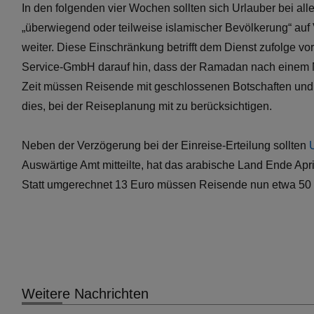
In den folgenden vier Wochen sollten sich Urlauber bei al
„überwiegend oder teilweise islamischer Bevölkerung“ auf V
weiter. Diese Einschränkung betrifft dem Dienst zufolge 
Service-GmbH darauf hin, dass der Ramadan nach einem Mo
Zeit müssen Reisende mit geschlossenen Botschaften und 
dies, bei der Reiseplanung mit zu berücksichtigen.
Neben der Verzögerung bei der Einreise-Erteilung sollten
Auswärtige Amt mitteilte, hat das arabische Land Ende Ap
Statt umgerechnet 13 Euro müssen Reisende nun etwa 50 E
Weitere Nachrichten