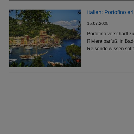
Italien: Portofino 
15.07.2025
Portofino verschärft 
Riviera barfuß, in Bad
Reisende wissen soll