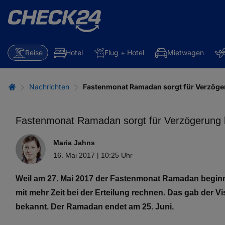
Reise
Hotel
Flug + Hotel
Mietwagen
Nachrichten
Fastenmonat Ramadan sorgt für Verzöge
Fastenmonat Ramadan sorgt für Verzögerung b
Maria Jahns
16. Mai 2017 | 10:25 Uhr
Weil am 27. Mai 2017 der Fastenmonat Ramadan beginnt
mit mehr Zeit bei der Erteilung rechnen. Das gab der
bekannt. Der Ramadan endet am 25. Juni.