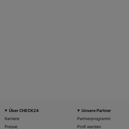
Über CHECK24
Unsere Partner
Karriere
Partnerprogramm
Presse
Profi werden