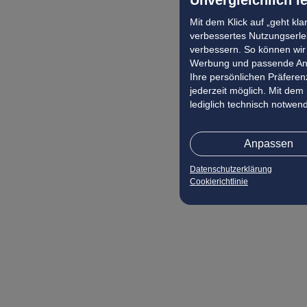
Mit dem Klick auf „geht kl
verbessertes Nutzungserleb
verbessern. So können wir 
Werbung und passende Ang
Ihre persönlichen Präferenz
jederzeit möglich. Mit dem
lediglich technisch notwen
Anpassen
Datenschutzerklärung
Cookierichtlinie