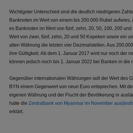
Wichtigster Unterschied sind die deutlich niedrigeren Za
Banknoten im Wert von einem bis 200.000 Rubel aufwies, e
es Banknoten im Wert von fünf, zehn, 20, 50, 100, 200 
Wert von zwei, fünf, zehn, 20 und 50 Kopeken sowie ein u
alten Währung die letzten vier Dezimalstellen. Aus 200.
ihre Gültigkeit. Ab dem 1. Januar 2017 wird nur noch der 
können jedoch noch bis 1. Januar 2022 bei Banken in di
Gegenüber internationalen Währungen soll der Wert des G
BYN einem Gegenwert von neun Euro entsprechen. Mit der 
eigenen Währung und der Flucht der Bevölkerung in auslä
hatte die
Zentralbank von Myanmar im November ausländi
erklärt.