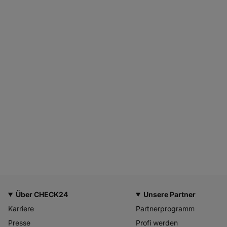
Über CHECK24
Unsere Partner
Karriere
Partnerprogramm
Presse
Profi werden