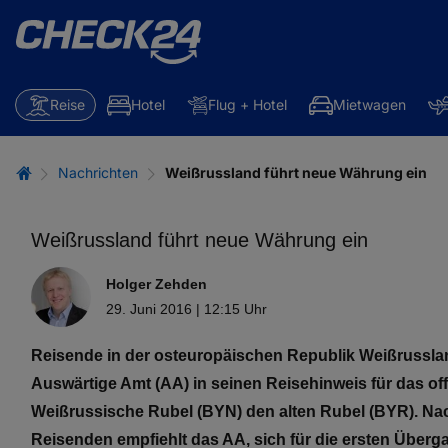
Reise
Hotel
Flug + Hotel
Mietwagen
Nachrichten
Weißrussland führt neue Währung ein
Weißrussland führt neue Währung ein
Holger Zehden
29. Juni 2016 | 12:15 Uhr
Reisende in der osteuropäischen Republik Weißrussla
Auswärtige Amt (AA) in seinen Reisehinweis für das offi
Weißrussische Rubel (BYN) den alten Rubel (BYR). Na
Reisenden empfiehlt das AA, sich für die ersten Über