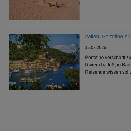
Italien: Portofino 
15.07.2025
Portofino verschärft 
Riviera barfuß, in Bad
Reisende wissen soll