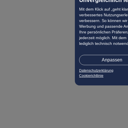
Mit dem Klick auf „geht kl
verbessertes Nutzungserleb
verbessern. So können wir 
Werbung und passende Ang
Ihre persönlichen Präferenz
jederzeit möglich. Mit dem
lediglich technisch notwen
Anpassen
Datenschutzerklärung
Cookierichtlinie