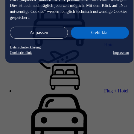
Dies ist auch nachträglich jederzeit möglich. Mit dem Klick auf „Nur
notwendige Cookies” werden lediglich technisch notwendige Cookies
gespeichert.
Anpassen
Geht klar
Hotel
Datenschutzerklärung
Cookierichtlinie
Impressum
Flug + Hotel