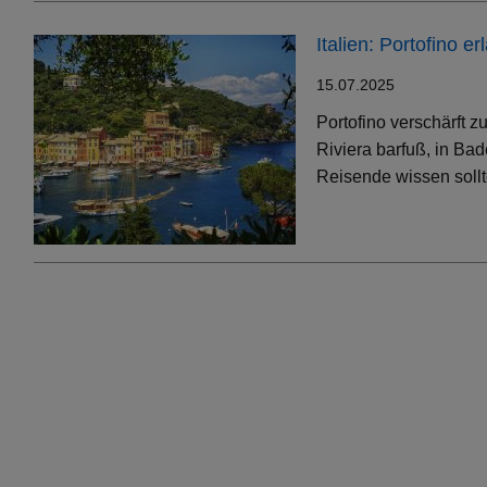
Italien: Portofino 
15.07.2025
Portofino verschärft 
Riviera barfuß, in Bad
Reisende wissen soll