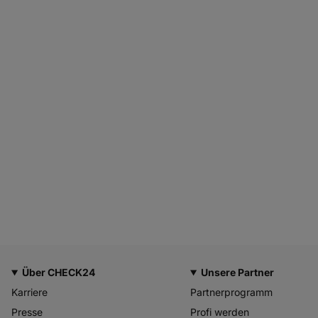
Über CHECK24
Unsere Partner
Karriere
Partnerprogramm
Presse
Profi werden