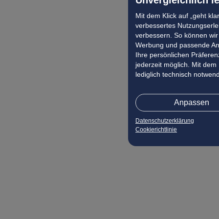
Mit dem Klick auf „geht kl
verbessertes Nutzungserleb
verbessern. So können wir 
Werbung und passende Ang
Ihre persönlichen Präferenz
jederzeit möglich. Mit dem
lediglich technisch notwen
Anpassen
Datenschutzerklärung
Cookierichtlinie