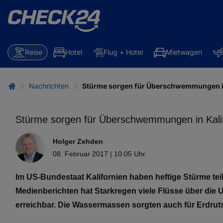
Reise
Hotel
Flug + Hotel
Mietwagen
Nachrichten
Stürme sorgen für Überschwemmungen in
Stürme sorgen für Überschwemmungen in Kali
Holger Zehden
08. Februar 2017 | 10:05 Uhr
Im US-Bundestaat Kalifornien haben heftige Stürme te
Medienberichten hat Starkregen viele Flüsse über die U
erreichbar. Die Wassermassen sorgten auch für Erdrut