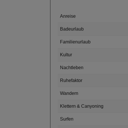
Anreise
Badeurlaub
Familienurlaub
Kultur
Nachtleben
Ruhefaktor
Wandern
Klettern & Canyoning
Surfen