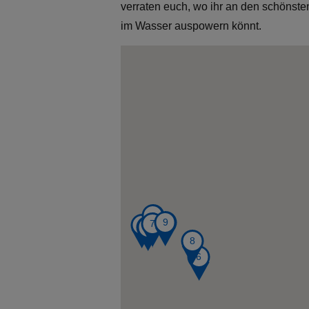
verraten euch, wo ihr an den schönst
im Wasser auspowern könnt.