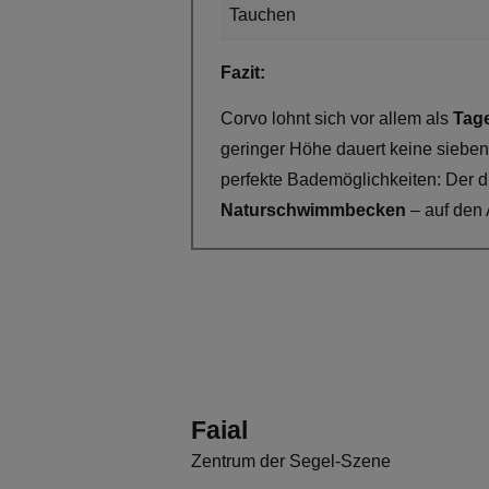
Tauchen
Fazit:
Corvo lohnt sich vor allem als
Tage
geringer Höhe dauert keine sieben
perfekte Bademöglichkeiten: Der 
Naturschwimmbecken
– auf den
Faial
Zentrum der Segel-Szene