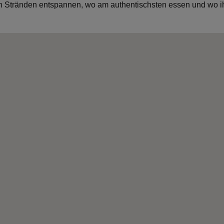
en Stränden entspannen, wo am authentischsten essen und wo i