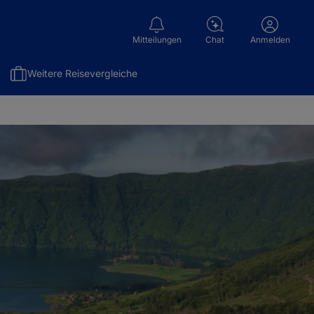
Mitteilungen
Chat
Anmelden
Weitere Reisevergleiche