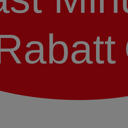
Rabatt