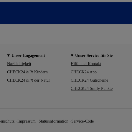
Unser Engagement
Unser Service für Sie
Nachhaltigkeit
Hilfe und Kontakt
CHECK24
hilft
Kindern
CHECK24 App
CHECK24
hilft
der Natur
CHECK24 Gutscheine
CHECK24 Smily Punkte
enschutz
Impressum
Statusinformation
Service-Code