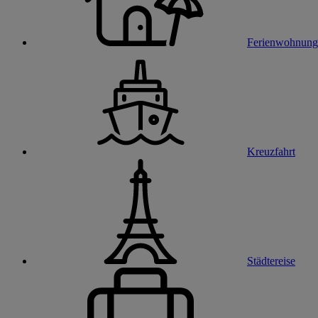
Ferienwohnung
Kreuzfahrt
Städtereise