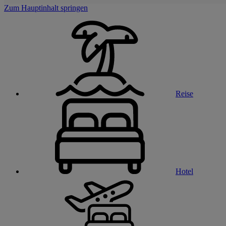
Zum Hauptinhalt springen
Reise
Hotel