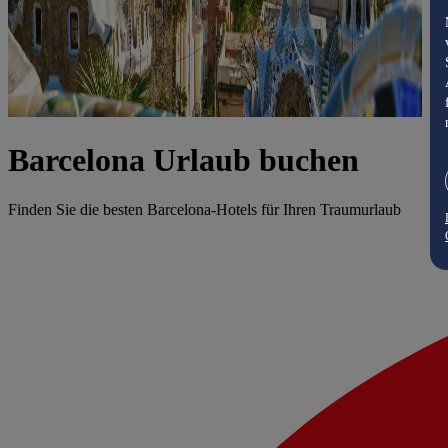
Barcelona Urlaub buchen
Finden Sie die besten Barcelona-Hotels für Ihren Traumurlaub