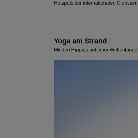
Hotspots der internationalen Clubszen
Yoga am Strand
Mit den Hippies auf einer Wellenlänge