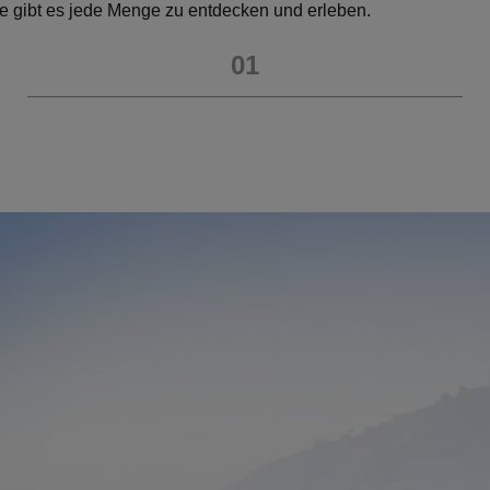
e gibt es jede Menge zu entdecken und erleben.
01