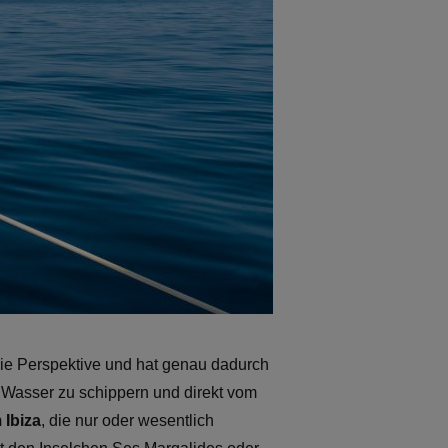
ie Perspektive und hat genau dadurch
Wasser zu schippern und direkt vom
 Ibiza
, die nur oder wesentlich