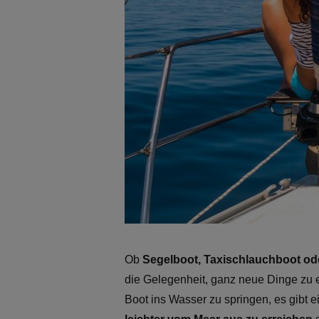
Ob
Segelboot, Taxischlauchboot od
die Gelegenheit, ganz neue Dinge zu 
Boot ins Wasser zu springen, es gibt 