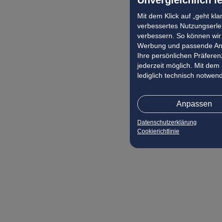
Mit dem Klick auf „geht kl
verbessertes Nutzungserleb
verbessern. So können wir 
Werbung und passende Ang
Ihre persönlichen Präferenz
jederzeit möglich. Mit dem
lediglich technisch notwen
Anpassen
Datenschutzerklärung
Cookierichtlinie