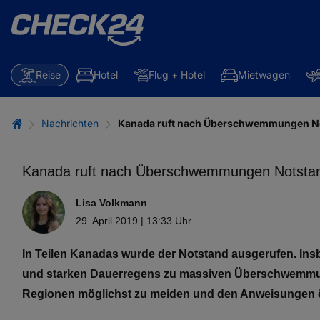
Reise
Hotel
Flug + Hotel
Mietwagen
Nachrichten
Kanada ruft nach Überschwemmungen N
Kanada ruft nach Überschwemmungen Notsta
Lisa Volkmann
29. April 2019 | 13:33 Uhr
In Teilen Kanadas wurde der Notstand ausgerufen. In
und starken Dauerregens zu massiven Überschwemmung
Regionen möglichst zu meiden und den Anweisungen ör