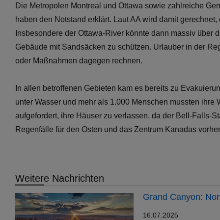
Die Metropolen Montreal und Ottawa sowie zahlreiche Gem
haben den Notstand erklärt. Laut AA wird damit gerechne
Insbesondere der Ottawa-River könnte dann massiv über die
Gebäude mit Sandsäcken zu schützen. Urlauber in der Regi
oder Maßnahmen dagegen rechnen.
In allen betroffenen Gebieten kam es bereits zu Evakuier
unter Wasser und mehr als 1.000 Menschen mussten ihre
aufgefordert, ihre Häuser zu verlassen, da der Bell-Fall
Regenfälle für den Osten und das Zentrum Kanadas vorher
Weitere Nachrichten
Grand Canyon: Nort
16.07.2025