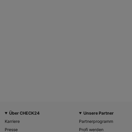
Über CHECK24
Unsere Partner
Karriere
Partnerprogramm
Presse
Profi werden