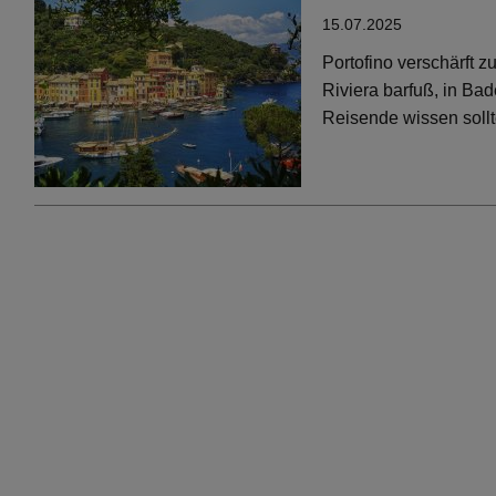
15.07.2025
Portofino verschärft 
Riviera barfuß, in Bad
Reisende wissen soll