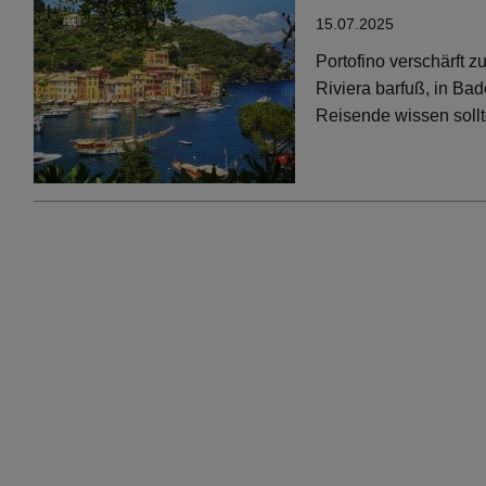
15.07.2025
Portofino verschärft 
Riviera barfuß, in Bad
Reisende wissen soll