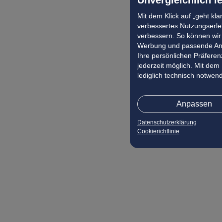
Mit dem Klick auf „geht kl
verbessertes Nutzungserleb
verbessern. So können wir 
Werbung und passende Ang
Ihre persönlichen Präferenz
jederzeit möglich. Mit dem
lediglich technisch notwen
Anpassen
Datenschutzerklärung
Cookierichtlinie