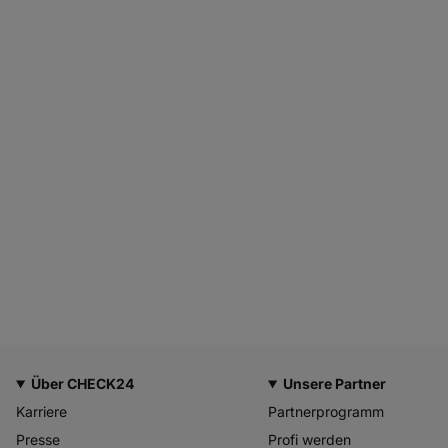
Über CHECK24
Unsere Partner
Karriere
Partnerprogramm
Presse
Profi werden