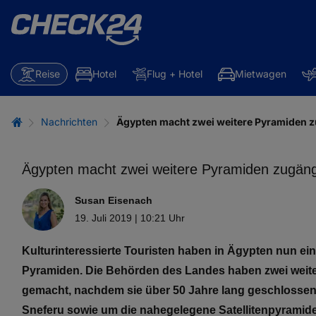
Reise
Hotel
Flug + Hotel
Mietwagen
Nachrichten
Ägypten macht zwei weitere Pyramiden z
Ägypten macht zwei weitere Pyramiden zugäng
Susan Eisenach
19. Juli 2019 | 10:21 Uhr
Kulturinteressierte Touristen haben in Ägypten nun e
Pyramiden. Die Behörden des Landes haben zwei weitere
gemacht, nachdem sie über 50 Jahre lang geschlossen
Sneferu sowie um die nahegelegene Satellitenpyramide