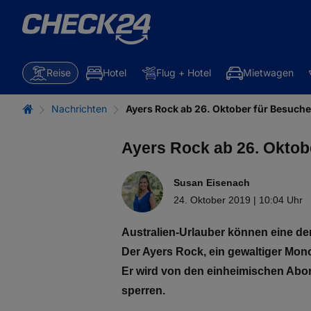
Reise
Hotel
Flug + Hotel
Mietwagen
Nachrichten
Ayers Rock ab 26. Oktober für Besuche
Ayers Rock ab 26. Oktob
Susan Eisenach
24. Oktober 2019 | 10:04 Uhr
Australien-Urlauber können eine de
Der Ayers Rock, ein gewaltiger Mon
Er wird von den einheimischen Abor
sperren.