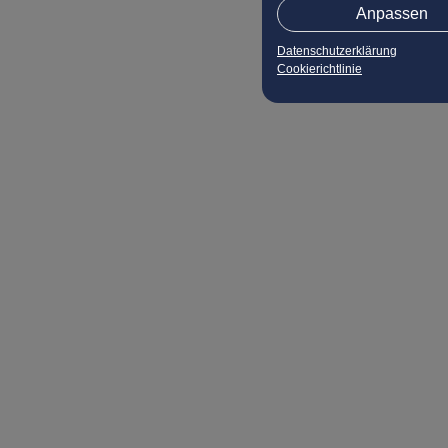
Anpassen
Datenschutzerklärung
Cookierichtlinie