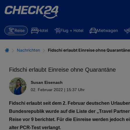
Reise
Hotel
Flug + Hotel
Mietwagen
Nachrichten
Fidschi erlaubt Einreise ohne Quarantäne
Fidschi erlaubt Einreise ohne Quarantäne
Susan Eisenach
02. Februar 2022 | 15:37 Uhr
Fidschi erlaubt seit dem 2. Februar deutschen Urlaube
Bundesrepublik wurde auf die Liste der „Travel Partner
Reise vor 9 berichtet. Für die Einreise werden jedoch
alter PCR-Test verlangt.