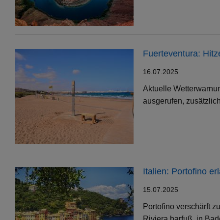
Fuerteventura: Hit
16.07.2025
Aktuelle Wetterwarnun
ausgerufen, zusätzlic
Italien: Portofino 
15.07.2025
Portofino verschärft 
Riviera barfuß, in Bad