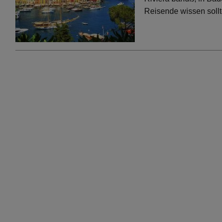
Reisende wissen soll