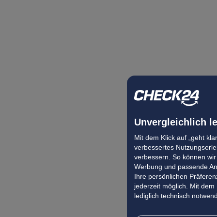
Unvergleichlich l
Mit dem Klick auf „geht kl
verbessertes Nutzungserleb
verbessern. So können wir 
Werbung und passende Ang
Ihre persönlichen Präferenz
jederzeit möglich. Mit dem
lediglich technisch notwen