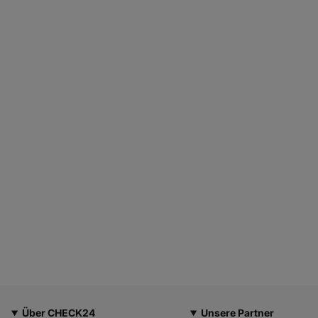
Über CHECK24
Unsere Partner