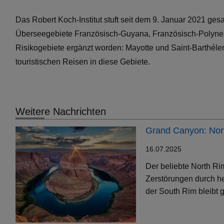
Das Robert Koch-Institut stuft seit dem 9. Januar 2021 ges
Überseegebiete Französisch-Guyana, Französisch-Polynesi
Risikogebiete ergänzt worden: Mayotte und Saint-Barthéle
touristischen Reisen in diese Gebiete.
Weitere Nachrichten
Grand Canyon: Nort
16.07.2025
Der beliebte North Ri
Zerstörungen durch h
der South Rim bleibt g