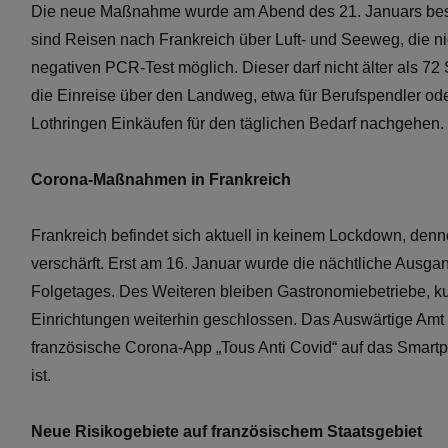
Die neue Maßnahme wurde am Abend des 21. Januars beschl
sind Reisen nach Frankreich über Luft- und Seeweg, die ni
negativen PCR-Test möglich. Dieser darf nicht älter als 
die Einreise über den Landweg, etwa für Berufspendler o
Lothringen Einkäufen für den täglichen Bedarf nachgehen.
Corona-Maßnahmen in Frankreich
Frankreich befindet sich aktuell in keinem Lockdown, d
verschärft. Erst am 16. Januar wurde die nächtliche Ausgan
Folgetages. Des Weiteren bleiben Gastronomiebetriebe, ku
Einrichtungen weiterhin geschlossen. Das Auswärtige Amt 
französische Corona-App „Tous Anti Covid“ auf das Smartp
ist.
Neue Risikogebiete auf französischem Staatsgebiet