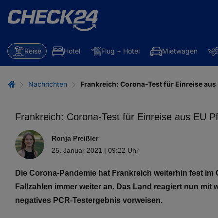
Reise
Hotel
Flug + Hotel
Mietwagen
Nachrichten
Frankreich: Corona-Test für Einreise aus 
Frankreich: Corona-Test für Einreise aus EU Pf
Ronja Preißler
25. Januar 2021 | 09:22 Uhr
Die Corona-Pandemie hat Frankreich weiterhin fest im G
Fallzahlen immer weiter an. Das Land reagiert nun mit 
negatives PCR-Testergebnis vorweisen.