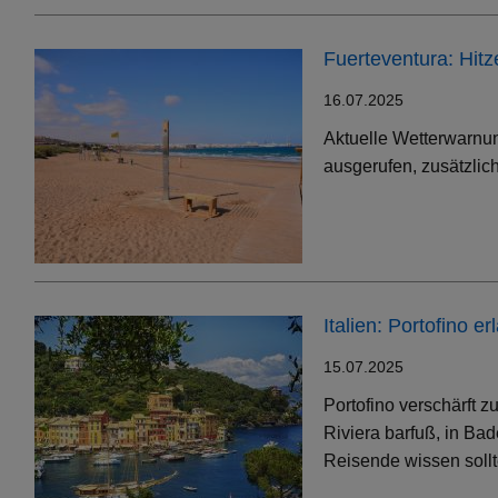
Fuerteventura: Hit
16.07.2025
Aktuelle Wetterwarnun
ausgerufen, zusätzlic
Italien: Portofino 
15.07.2025
Portofino verschärft 
Riviera barfuß, in Bad
Reisende wissen soll