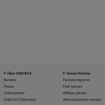
Über CHECK24
Unsere Partner
Karriere
Partnerprogramm
Presse
Profi werden
Unternehmen
Affiliate werden
CHECK24 Österreich
Werkstattpartner werden