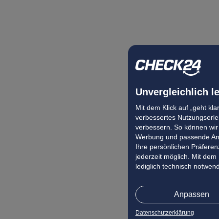
Unvergleichlich l
Mit dem Klick auf „geht kl
verbessertes Nutzungserleb
verbessern. So können wir 
Werbung und passende Ang
Ihre persönlichen Präferenz
jederzeit möglich. Mit dem
lediglich technisch notwen
Anpassen
Datenschutzerklärung