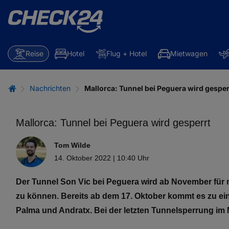
Reise
Hotel
Flug + Hotel
Mietwagen
Nachrichten
Mallorca: Tunnel bei Peguera wird gesper
Mallorca: Tunnel bei Peguera wird gesperrt
Tom Wilde
14. Oktober 2022 | 10:40 Uhr
Der Tunnel Son Vic bei Peguera wird ab November für
zu können. Bereits ab dem 17. Oktober kommt es zu ei
Palma und Andratx. Bei der letzten Tunnelsperrung i