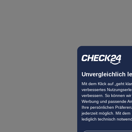
Unvergleichlich l
Mit dem Klick auf „geht kl
verbessertes Nutzungserleb
verbessern. So können wir 
Werbung und passende Ang
Ihre persönlichen Präferenz
jederzeit möglich. Mit dem
lediglich technisch notwen