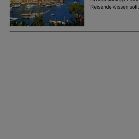
Reisende wissen soll