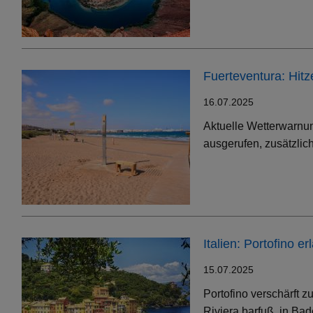
Fuerteventura: Hit
16.07.2025
Aktuelle Wetterwarnun
ausgerufen, zusätzlic
Italien: Portofino 
15.07.2025
Portofino verschärft 
Riviera barfuß, in Bad