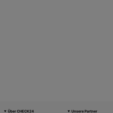
Über CHECK24
Unsere Partner