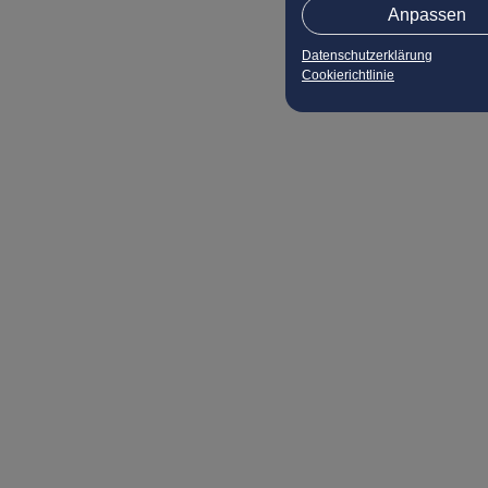
Anpassen
Datenschutzerklärung
Cookierichtlinie