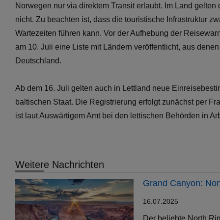
Norwegen nur via direktem Transit erlaubt. Im Land gelten
nicht. Zu beachten ist, dass die touristische Infrastruktur 
Wartezeiten führen kann. Vor der Aufhebung der Reisewa
am 10. Juli eine Liste mit Ländern veröffentlicht, aus denen
Deutschland.
Ab dem 16. Juli gelten auch in Lettland neue Einreisebest
baltischen Staat. Die Registrierung erfolgt zunächst per F
ist laut Auswärtigem Amt bei den lettischen Behörden in Arb
Weitere Nachrichten
Grand Canyon: Nort
16.07.2025
Der beliebte North Ri