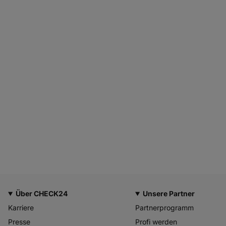
Über CHECK24
Unsere Partner
Karriere
Partnerprogramm
Presse
Profi werden