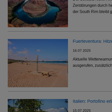
Zerstörungen durch h
der South Rim bleibt g
Fuerteventura: Hit
16.07.2025
Aktuelle Wetterwarnun
ausgerufen, zusätzlic
Italien: Portofino 
15.07.2025