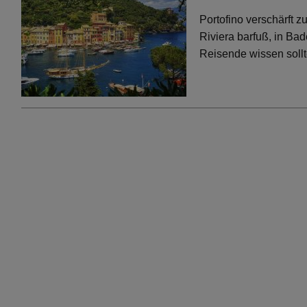
Portofino verschärft 
Riviera barfuß, in Bad
Reisende wissen soll