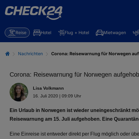
Reise
Hotel
Flug + Hotel
Mietwagen
Nachrichten
Corona: Reisewarnung für Norwegen au
Corona: Reisewarnung für Norwegen aufgeho
Lisa Volkmann
16. Juli 2020 | 09:09 Uhr
Ein Urlaub in Norwegen ist wieder uneingeschränkt mö
Reisewarnung am 15. Juli aufgehoben. Eine Quarantänep
Eine Einreise ist entweder direkt per Flug möglich oder ü