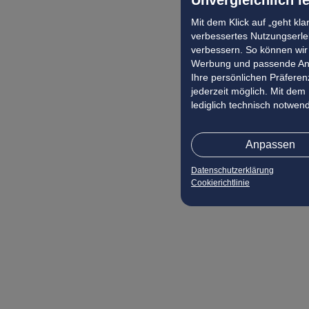
Mit dem Klick auf „geht kl
verbessertes Nutzungserleb
verbessern. So können wir 
Werbung und passende Ang
Ihre persönlichen Präferenz
jederzeit möglich. Mit dem
lediglich technisch notwen
Anpassen
Datenschutzerklärung
Cookierichtlinie