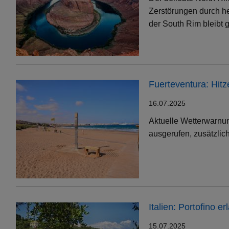
Zerstörungen durch h
der South Rim bleibt g
Fuerteventura: Hit
16.07.2025
Aktuelle Wetterwarnun
ausgerufen, zusätzlic
Italien: Portofino 
15.07.2025