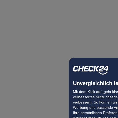
Unvergleichlich l
Mit dem Klick auf „geht kl
verbessertes Nutzungserleb
verbessern. So können wir 
Werbung und passende Ang
Ihre persönlichen Präferenz