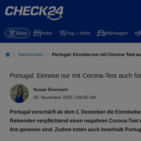
Reise
Hotel
Flug + Hotel
Mietwagen
Nachrichten
Portugal: Einreise nur mit Corona-Test a
Portugal: Einreise nur mit Corona-Test auch fü
Susan Eisenach
26. November 2021 | 09:45 Uhr
Portugal verschärft ab dem 1. Dezember die Einreis
Reisenden verpflichtend einen negativen Corona-Test
ihm genesen sind. Zudem treten auch innerhalb Portug