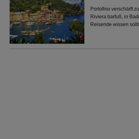
Portofino verschärft 
Riviera barfuß, in Bad
Reisende wissen soll