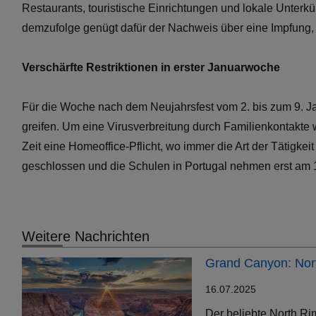
Restaurants, touristische Einrichtungen und lokale Unterk
demzufolge genügt dafür der Nachweis über eine Impfung,
Verschärfte Restriktionen in erster Januarwoche
Für die Woche nach dem Neujahrsfest vom 2. bis zum 9. J
greifen. Um eine Virusverbreitung durch Familienkontakte w
Zeit eine Homeoffice-Pflicht, wo immer die Art der Tätigke
geschlossen und die Schulen in Portugal nehmen erst am 1
Weitere Nachrichten
Grand Canyon: Nort
16.07.2025
Der beliebte North Ri