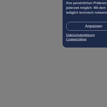
Ihre persönlichen Präferenz
jederzeit möglich. Mit dem
lediglich technisch notwen
Anpassen
Datenschutzerklärung
Cookierichtlinie