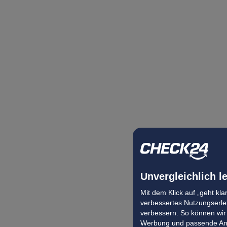
Unvergleichlich l
Mit dem Klick auf „geht kl
verbessertes Nutzungserleb
verbessern. So können wir 
Werbung und passende Ang