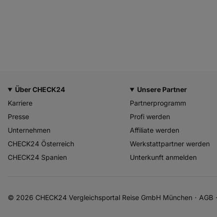
Über CHECK24
Unsere Partner
Karriere
Partnerprogramm
Presse
Profi werden
Unternehmen
Affiliate werden
CHECK24 Österreich
Werkstattpartner werden
CHECK24 Spanien
Unterkunft anmelden
© 2026 CHECK24 Vergleichsportal Reise GmbH München
AGB