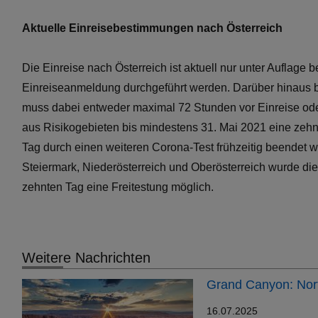
Aktuelle Einreisebestimmungen nach Österreich
Die Einreise nach Österreich ist aktuell nur unter Auflag
Einreiseanmeldung durchgeführt werden. Darüber hinaus bes
muss dabei entweder maximal 72 Stunden vor Einreise ode
aus Risikogebieten bis mindestens 31. Mai 2021 eine zeh
Tag durch einen weiteren Corona-Test frühzeitig beendet 
Steiermark, Niederösterreich und Oberösterreich wurde die
zehnten Tag eine Freitestung möglich.
Weitere Nachrichten
Grand Canyon: Nort
16.07.2025