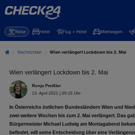
Reise
Hotel
Flug + Hotel
Mietwagen
Nachrichten
Wien verlängert Lockdown bis 2. Mai
Wien verlängert Lockdown bis 2. Mai
Ronja Preißler
13. April 2021 | 09:15 Uhr
In Österreichs östlichen Bundesländern Wien und Nied
zwei weitere Wochen bis zum 2. Mai verlängert. Das ga
Bürgermeister Michael Ludwig am Montagabend bekannt
befindet, will seine Entscheidung über eine Verlängerun