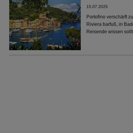
15.07.2025
Portofino verschärft 
Riviera barfuß, in Bad
Reisende wissen soll