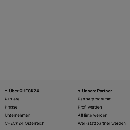
Über CHECK24
Unsere Partner
Karriere
Partnerprogramm
Presse
Profi werden
Unternehmen
Affiliate werden
CHECK24 Österreich
Werkstattpartner werden