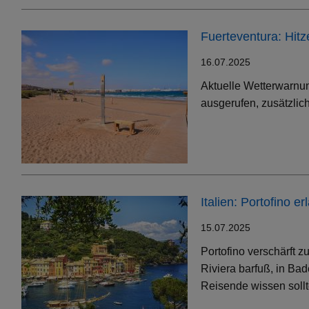
Fuerteventura: Hit
16.07.2025
Aktuelle Wetterwarnun
ausgerufen, zusätzlic
Italien: Portofino 
15.07.2025
Portofino verschärft 
Riviera barfuß, in Bad
Reisende wissen soll