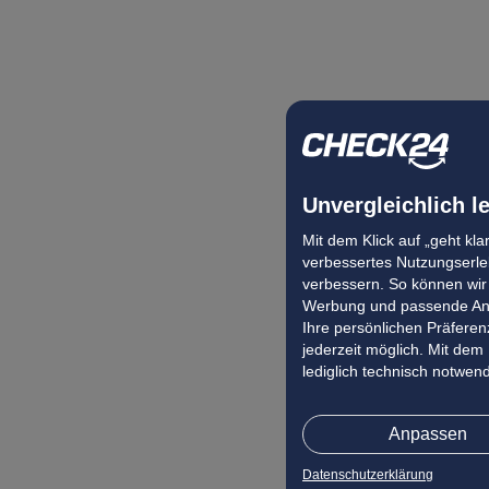
Unvergleichlich l
Mit dem Klick auf „geht kl
verbessertes Nutzungserleb
verbessern. So können wir 
Werbung und passende Ang
Ihre persönlichen Präferenz
jederzeit möglich. Mit dem
lediglich technisch notwen
Anpassen
Datenschutzerklärung