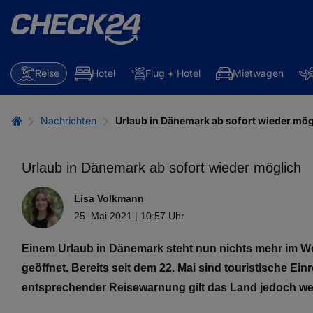
Reise
Hotel
Flug + Hotel
Mietwagen
Nachrichten
Urlaub in Dänemark ab sofort wieder mög
Urlaub in Dänemark ab sofort wieder möglich
Lisa Volkmann
25. Mai 2021 | 10:57 Uhr
Einem Urlaub in Dänemark steht nun nichts mehr im We
geöffnet. Bereits seit dem 22. Mai sind touristische Ein
entsprechender Reisewarnung gilt das Land jedoch wei