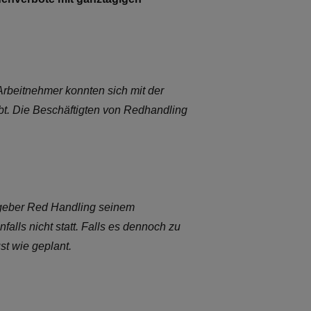
rbeitnehmer konnten sich mit der
ibt. Die Beschäftigten von Redhandling
itgeber Red Handling seinem
alls nicht statt. Falls es dennoch zu
t wie geplant.