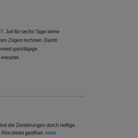
. Juli für sechs Tage keine
enen Zügen rechnen. Damit
esweit ganztägige
erwartet.
ind die Zerstörungen durch heftige
Rim bleibt geöffnet.
mehr