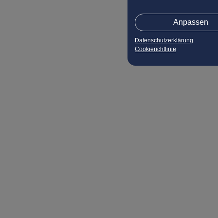
Anpassen
Datenschutzerklärung
Cookierichtlinie