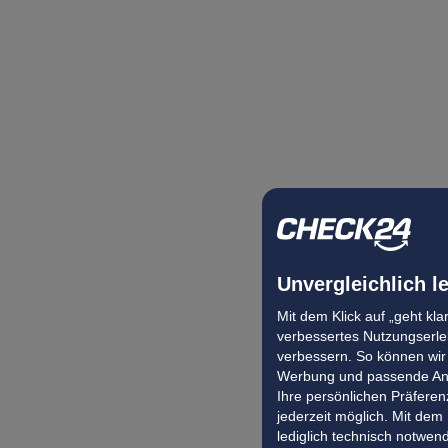
Unvergleichlich l
Mit dem Klick auf „geht kl
verbessertes Nutzungserleb
verbessern. So können wir 
Werbung und passende Ang
Ihre persönlichen Präferenz
jederzeit möglich. Mit dem
lediglich technisch notwen