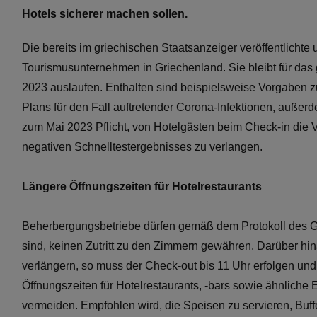
Hotels sicherer machen sollen.
Die bereits im griechischen Staatsanzeiger veröffentlichte 
Tourismusunternehmen in Griechenland. Sie bleibt für das 
2023 auslaufen. Enthalten sind beispielsweise Vorgaben 
Plans für den Fall auftretender Corona-Infektionen, außerd
zum Mai 2023 Pflicht, von Hotelgästen beim Check-in die 
negativen Schnelltestergebnisses zu verlangen.
Längere Öffnungszeiten für Hotelrestaurants
Beherbergungsbetriebe dürfen gemäß dem Protokoll des Ge
sind, keinen Zutritt zu den Zimmern gewähren. Darüber h
verlängern, so muss der Check-out bis 11 Uhr erfolgen und
Öffnungszeiten für Hotelrestaurants, -bars sowie ähnli
vermeiden. Empfohlen wird, die Speisen zu servieren, Buffet