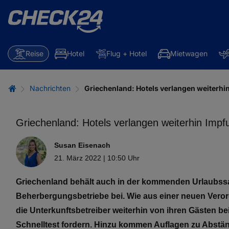
Reise
Hotel
Flug + Hotel
Mietwagen
Nachrichten
Griechenland: Hotels verlangen weiterhi
Griechenland: Hotels verlangen weiterhin Imp
Susan Eisenach
21. März 2022 | 10:50 Uhr
Griechenland behält auch in der kommenden Urlaubss
Beherbergungsbetriebe bei. Wie aus einer neuen Vero
die Unterkunftsbetreiber weiterhin von ihren Gästen b
Schnelltest fordern. Hinzu kommen Auflagen zu Abstän