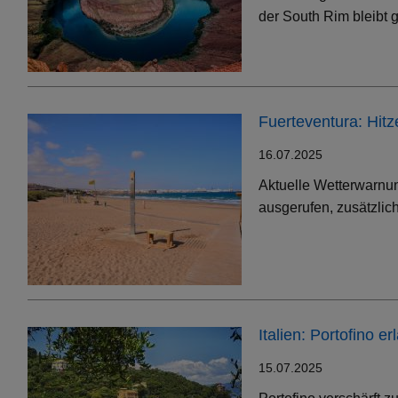
der South Rim bleibt g
Fuerteventura: Hit
16.07.2025
Aktuelle Wetterwarnun
ausgerufen, zusätzlic
Italien: Portofino 
15.07.2025