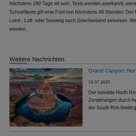
höchstens 180 Tage alt sein. Tests werden anerkannt, wenn
Schnelltests gilt eine Frist von höchstens 48 Stunden. Der
Land-, Luft- oder Seeweg nach Griechenland einreisen. We
werden.
Weitere Nachrichten
Grand Canyon: Nort
16.07.2025
Der beliebte North Ri
Zerstörungen durch h
der South Rim bleibt g