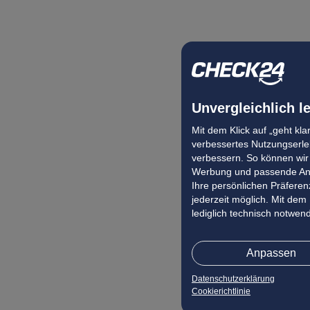
Unvergleichlich l
Mit dem Klick auf „geht kl
verbessertes Nutzungserleb
verbessern. So können wir 
Werbung und passende Ang
Ihre persönlichen Präferenz
jederzeit möglich. Mit dem
lediglich technisch notwen
Anpassen
Datenschutzerklärung
Cookierichtlinie