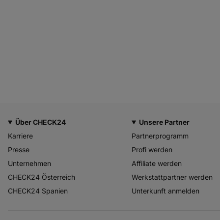
Über CHECK24
Unsere Partner
Karriere
Partnerprogramm
Presse
Profi werden
Unternehmen
Affiliate werden
CHECK24 Österreich
Werkstattpartner werden
CHECK24 Spanien
Unterkunft anmelden