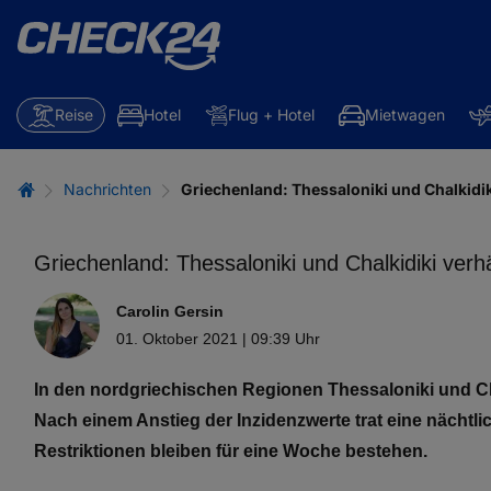
Reise
Hotel
Flug + Hotel
Mietwagen
Nachrichten
Griechenland: Thessaloniki und Chalkid
Griechenland: Thessaloniki und Chalkidiki ve
Carolin Gersin
01. Oktober 2021 | 09:39 Uhr
In den nordgriechischen Regionen Thessaloniki und C
Nach einem Anstieg der Inzidenzwerte trat eine nächtl
Restriktionen bleiben für eine Woche bestehen.