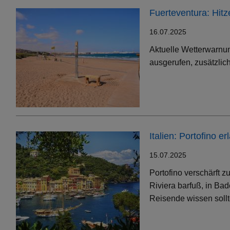
Fuerteventura: Hit
16.07.2025
Aktuelle Wetterwarnun
ausgerufen, zusätzlic
Italien: Portofino 
15.07.2025
Portofino verschärft 
Riviera barfuß, in Bad
Reisende wissen soll