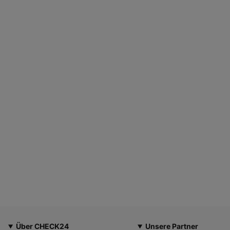
Über CHECK24
Unsere Partner