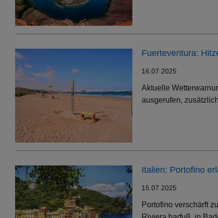
Fuerteventura: Hit
16.07.2025
Aktuelle Wetterwarnun
ausgerufen, zusätzlic
Italien: Portofino 
15.07.2025
Portofino verschärft 
Riviera barfuß, in Bad