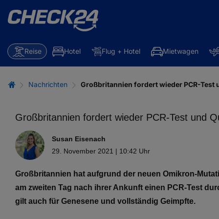
Reise
Hotel
Flug + Hotel
Mietwagen
Nachrichten
Großbritannien fordert wieder PCR-Test 
Großbritannien fordert wieder PCR-Test und Q
Susan Eisenach
29. November 2021 | 10:42 Uhr
Großbritannien hat aufgrund der neuen Omikron-Mutatio
am zweiten Tag nach ihrer Ankunft einen PCR-Test dur
gilt auch für Genesene und vollständig Geimpfte.