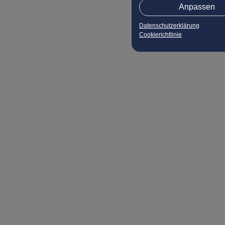
Anpassen
Datenschutzerklärung
Cookierichtlinie