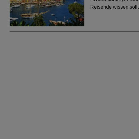
Reisende wissen soll