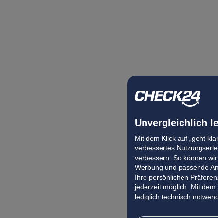
Unvergleichlich l
Mit dem Klick auf „geht kl
verbessertes Nutzungserleb
verbessern. So können wir 
Werbung und passende Ang
Ihre persönlichen Präferenz
jederzeit möglich. Mit dem
lediglich technisch notwen