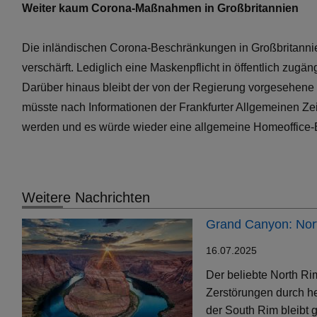
Weiter kaum Corona-Maßnahmen in Großbritannien
Die inländischen Corona-Beschränkungen in Großbritannie
verschärft. Lediglich eine Maskenpflicht in öffentlich zugä
Darüber hinaus bleibt der von der Regierung vorgesehene No
müsste nach Informationen der Frankfurter Allgemeinen Ze
werden und es würde wieder eine allgemeine Homeoffice-
Weitere Nachrichten
Grand Canyon: Nort
16.07.2025
Der beliebte North Ri
Zerstörungen durch h
der South Rim bleibt g