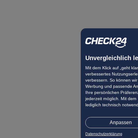
Unvergleichlich l
Mit dem Klick auf „geht kl
verbessertes Nutzungserleb
verbessern. So können wir 
Werbung und passende Ang
Ihre persönlichen Präferenz
jederzeit möglich. Mit dem
lediglich technisch notwen
Anpassen
Datenschutzerklärung