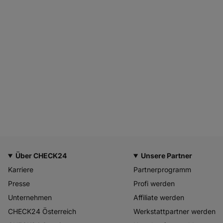
Über CHECK24
Unsere Partner
Karriere
Partnerprogramm
Presse
Profi werden
Unternehmen
Affiliate werden
CHECK24 Österreich
Werkstattpartner werden