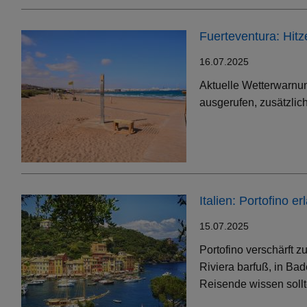
Fuerteventura: Hit
16.07.2025
Aktuelle Wetterwarnun
ausgerufen, zusätzlic
Italien: Portofino 
15.07.2025
Portofino verschärft 
Riviera barfuß, in Bad
Reisende wissen soll