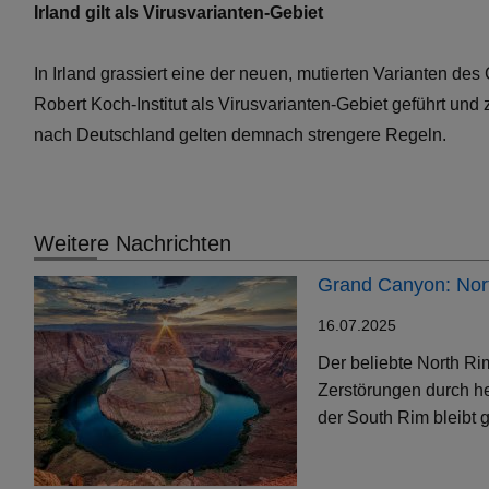
Irland gilt als Virusvarianten-Gebiet
In Irland grassiert eine der neuen, mutierten Varianten de
Robert Koch-Institut als Virusvarianten-Gebiet geführt und
nach Deutschland gelten demnach strengere Regeln.
Weitere Nachrichten
Grand Canyon: Nort
16.07.2025
Der beliebte North Ri
Zerstörungen durch h
der South Rim bleibt g