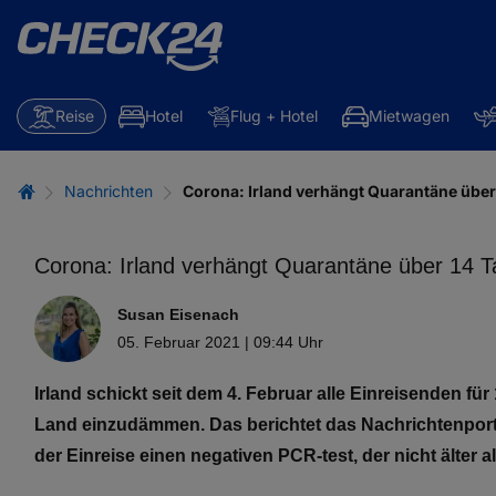
Reise
Hotel
Flug + Hotel
Mietwagen
Nachrichten
Corona: Irland verhängt Quarantäne über 
Corona: Irland verhängt Quarantäne über 14 Ta
Susan Eisenach
05. Februar 2021 | 09:44 Uhr
Irland schickt seit dem 4. Februar alle Einreisenden f
Land einzudämmen. Das berichtet das Nachrichtenportal
der Einreise einen negativen PCR-test, der nicht älter a