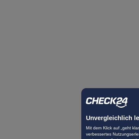
Unvergleichlich l
Mit dem Klick auf „geht kl
verbessertes Nutzungserleb