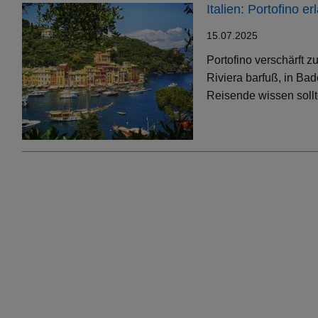
Italien: Portofino 
15.07.2025
Portofino verschärft 
Riviera barfuß, in Bad
Reisende wissen soll