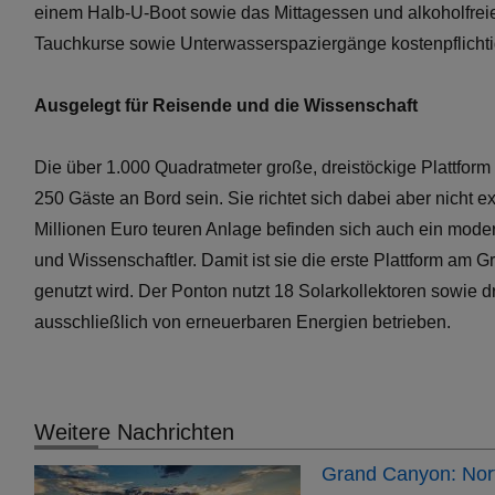
einem Halb-U-Boot sowie das Mittagessen und alkoholfreie
Tauchkurse sowie Unterwasserspaziergänge kostenpflicht
Ausgelegt für Reisende und die Wissenschaft
Die über 1.000 Quadratmeter große, dreistöckige Plattform
250 Gäste an Bord sein. Sie richtet sich dabei aber nicht 
Millionen Euro teuren Anlage befinden sich auch ein moder
und Wissenschaftler. Damit ist sie die erste Plattform am 
genutzt wird. Der Ponton nutzt 18 Solarkollektoren sowie 
ausschließlich von erneuerbaren Energien betrieben.
Weitere Nachrichten
Grand Canyon: Nort