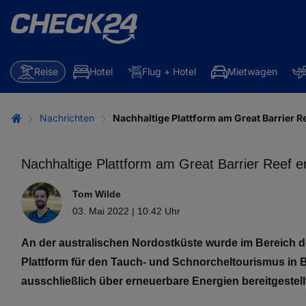
Reise
Hotel
Flug + Hotel
Mietwagen
Nachrichten
Nachhaltige Plattform am Great Barrier R
Nachhaltige Plattform am Great Barrier Reef er
Tom Wilde
03. Mai 2022 | 10:42 Uhr
An der australischen Nordostküste wurde im Bereich de
Plattform für den Tauch- und Schnorcheltourismus in
ausschließlich über erneuerbare Energien bereitgestellt