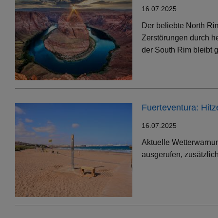
16.07.2025
Der beliebte North Ri
Zerstörungen durch h
der South Rim bleibt g
Fuerteventura: Hit
16.07.2025
Aktuelle Wetterwarnun
ausgerufen, zusätzlic