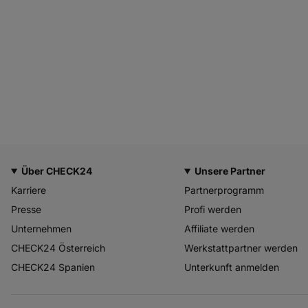
Über CHECK24
Unsere Partner
Karriere
Partnerprogramm
Presse
Profi werden
Unternehmen
Affiliate werden
CHECK24 Österreich
Werkstattpartner werden
CHECK24 Spanien
Unterkunft anmelden