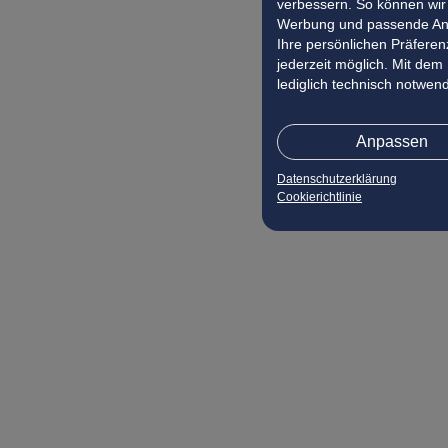
verbessern. So können wir 
Werbung und passende Ang
Ihre persönlichen Präferenz
jederzeit möglich. Mit dem
lediglich technisch notwen
Anpassen
Datenschutzerklärung
Cookierichtlinie