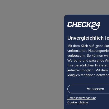
Unvergleichlich l
Mit dem Klick auf „geht kl
verbessertes Nutzungserleb
verbessern. So können wir 
Werbung und passende Ang
Ihre persönlichen Präferenz
jederzeit möglich. Mit dem
lediglich technisch notwen
Anpassen
Datenschutzerklärung
Cookierichtlinie