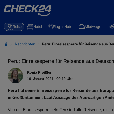
Reise
Hotel
Flug + Hotel
Mietwagen
Nachrichten
Peru: Einreisesperre für Reisende aus De
Peru: Einreisesperre für Reisende aus Deutsch
Ronja Preißler
19. Januar 2021 | 09:19 Uhr
Peru hat seine Einreisesperre für Reisende aus Europa 
in Großbritannien. Laut Aussage des Auswärtigen Amtes 
Von der Einreisesperre betroffen sind alle Reisende, die 