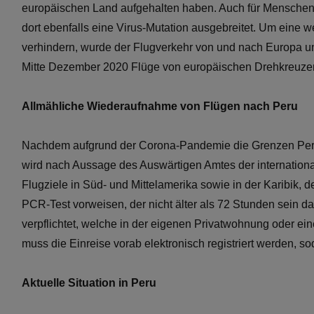
europäischen Land aufgehalten haben. Auch für Menschen 
dort ebenfalls eine Virus-Mutation ausgebreitet. Um eine 
verhindern, wurde der Flugverkehr von und nach Europa und
Mitte Dezember 2020 Flüge von europäischen Drehkreuze
Allmähliche Wiederaufnahme von Flügen nach Peru
Nachdem aufgrund der Corona-Pandemie die Grenzen Perus
wird nach Aussage des Auswärtigen Amtes der internatio
Flugziele in Süd- und Mittelamerika sowie in der Karibik
PCR-Test vorweisen, der nicht älter als 72 Stunden sein d
verpflichtet, welche in der eigenen Privatwohnung oder e
muss die Einreise vorab elektronisch registriert werden, 
Aktuelle Situation in Peru