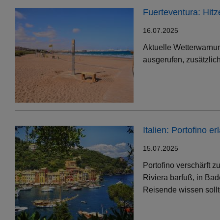
Fuerteventura: Hit
16.07.2025
Aktuelle Wetterwarnun
ausgerufen, zusätzlic
Italien: Portofino 
15.07.2025
Portofino verschärft 
Riviera barfuß, in Bad
Reisende wissen soll