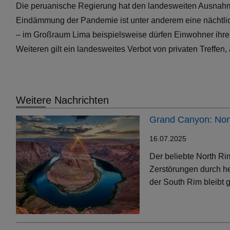
Die peruanische Regierung hat den landesweiten Ausnahm
Eindämmung der Pandemie ist unter anderem eine nächtlic
– im Großraum Lima beispielsweise dürfen Einwohner ihr
Weiteren gilt ein landesweites Verbot von privaten Treffe
Weitere Nachrichten
Grand Canyon: Nort
16.07.2025
Der beliebte North Ri
Zerstörungen durch h
der South Rim bleibt g