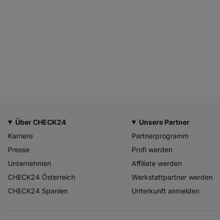
Über CHECK24
Unsere Partner
Karriere
Partnerprogramm
Presse
Profi werden
Unternehmen
Affiliate werden
CHECK24 Österreich
Werkstattpartner werden
CHECK24 Spanien
Unterkunft anmelden