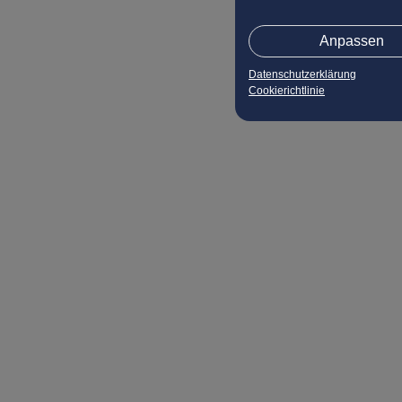
Anpassen
Datenschutzerklärung
Cookierichtlinie