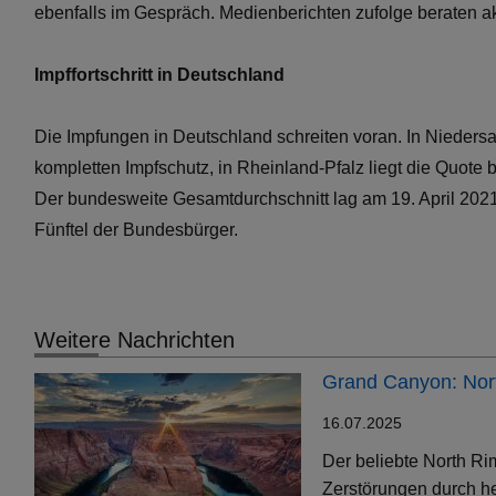
ebenfalls im Gespräch. Medienberichten zufolge beraten a
Impffortschritt in Deutschland
Die Impfungen in Deutschland schreiten voran. In Nieders
kompletten Impfschutz, in Rheinland-Pfalz liegt die Quote
Der bundesweite Gesamtdurchschnitt lag am 19. April 2021 
Fünftel der Bundesbürger.
Weitere Nachrichten
Grand Canyon: Nort
16.07.2025
Der beliebte North Ri
Zerstörungen durch h