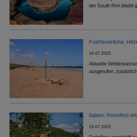
der South Rim bleibt g
Fuerteventura: Hit
16.07.2025
Aktuelle Wetterwarnun
ausgerufen, zusätzlic
Italien: Portofino 
15.07.2025