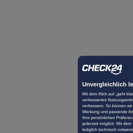
Unvergleichlich l
Mit dem Klick auf „geht kl
verbessertes Nutzungserleb
verbessern. So können wir 
Werbung und passende Ang
Ihre persönlichen Präferenz
jederzeit möglich. Mit dem
lediglich technisch notwen