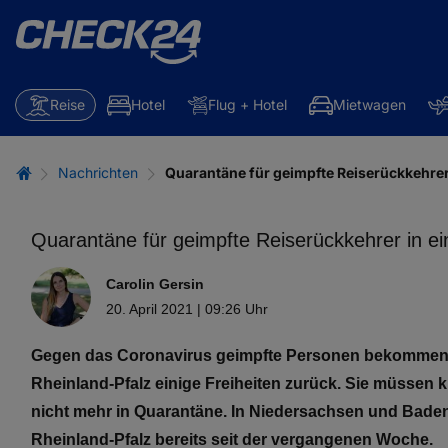
Reise
Hotel
Flug + Hotel
Mietwagen
Nachrichten
Quarantäne für geimpfte Reiserückkehre
Quarantäne für geimpfte Reiserückkehrer in e
Carolin Gersin
20. April 2021 | 09:26 Uhr
Gegen das Coronavirus geimpfte Personen bekommen
Rheinland-Pfalz einige Freiheiten zurück. Sie müssen 
nicht mehr in Quarantäne. In Niedersachsen und Baden-
Rheinland-Pfalz bereits seit der vergangenen Woche.